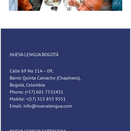
NUEVA LENGUA BOGOTÁ
Calle 69 No 11A – 09,
Barrio Quinta Camacho (Chapinero),
Bogotá, Colombia
Phone: (+57) 601 7532451
Mobile: +(57) 315 855 9551
Email: info@nuevalengua.com