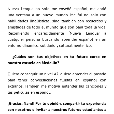
Nueva Lengua no sólo me enseñó español, me abrió
una ventana a un nuevo mundo. Me fui no solo con
habilidades lingüísticas, sino también con recuerdos y
amistades de todo el mundo que son para toda la vida.
Recomiendo encarecidamente ‘Nueva Lengua’ a
cualquier persona buscando aprender español en un
entorno dinámico, solidario y culturalmente rico.
– ¿Cuáles son tus objetivos en tu futuro curso en
nuestra escuela en Medellín?
Quiero conseguir un nivel A2, quiero aprender el pasado
para tener conversaciones fluidas en español con
extraños. También me motiva entender las canciones y
las películas en español.
¡Gracias, Nand! Por tu opinión, compartir tu experiencia
con nosotros e invitar a nuestros futuros estudiantes a