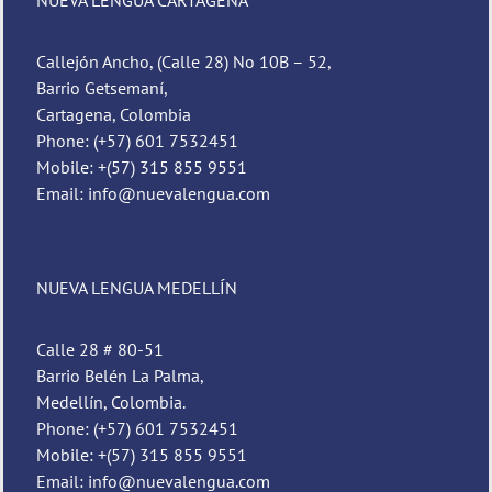
NUEVA LENGUA CARTAGENA
Callejón Ancho, (Calle 28) No 10B – 52,
Barrio Getsemaní,
Cartagena, Colombia
Phone: (+57) 601 7532451
Mobile: +(57) 315 855 9551
Email: info@nuevalengua.com
NUEVA LENGUA MEDELLÍN
Calle 28 # 80-51
Barrio Belén La Palma,
Medellín, Colombia.
Phone: (+57) 601 7532451
Mobile: +(57) 315 855 9551
Email: info@nuevalengua.com