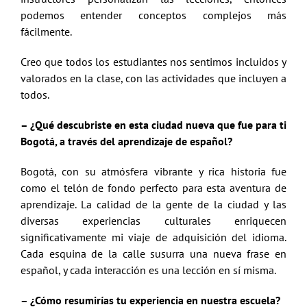
podemos entender conceptos complejos más
fácilmente.
Creo que todos los estudiantes nos sentimos incluidos y
valorados en la clase, con las actividades que incluyen a
todos.
– ¿Qué descubriste en esta ciudad nueva que fue para ti
Bogotá, a través del aprendizaje de español?
Bogotá, con su atmósfera vibrante y rica historia fue
como el telón de fondo perfecto para esta aventura de
aprendizaje. La calidad de la gente de la ciudad y las
diversas experiencias culturales enriquecen
significativamente mi viaje de adquisición del idioma.
Cada esquina de la calle susurra una nueva frase en
español, y cada interacción es una lección en sí misma.
– ¿Cómo resumirías tu experiencia en nuestra escuela?