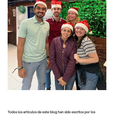
Todos los artículos de este blog han sido escritos por los