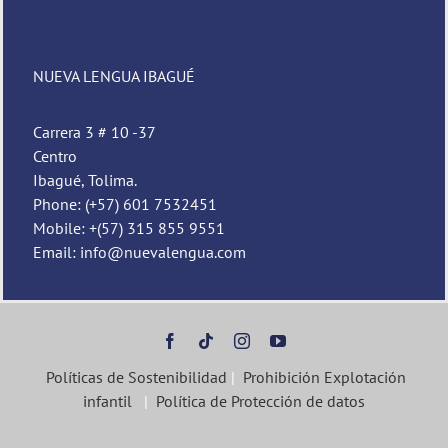
NUEVA LENGUA IBAGUÉ
Carrera 3 # 10 -37
Centro
Ibagué, Tolima.
Phone: (+57) 601 7532451
Mobile: +(57) 315 855 9551
Email: info@nuevalengua.com
Políticas de Sostenibilidad
|
Prohibición Explotación
infantil
|
Política de Protección de datos