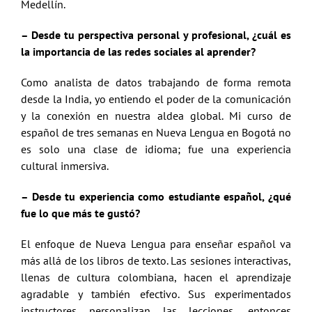
Medellín.
– Desde tu perspectiva personal y profesional, ¿cuál es
la importancia de las redes sociales al aprender?
Como analista de datos trabajando de forma remota
desde la India, yo entiendo el poder de la comunicación
y la conexión en nuestra aldea global. Mi curso de
español de tres semanas en Nueva Lengua en Bogotá no
es solo una clase de idioma; fue una experiencia
cultural inmersiva.
– Desde tu experiencia como estudiante español, ¿qué
fue lo que más te gustó?
El enfoque de Nueva Lengua para enseñar español va
más allá de los libros de texto. Las sesiones interactivas,
llenas de cultura colombiana, hacen el aprendizaje
agradable y también efectivo. Sus experimentados
instructores personalizan las lecciones, entonces