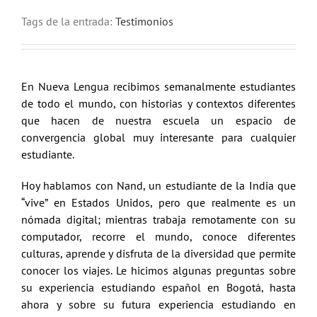
Tags de la entrada:
Testimonios
En Nueva Lengua recibimos semanalmente estudiantes
de todo el mundo, con historias y contextos diferentes
que hacen de nuestra escuela un espacio de
convergencia global muy interesante para cualquier
estudiante.
Hoy hablamos con Nand, un estudiante de la India que
“vive” en Estados Unidos, pero que realmente es un
nómada digital; mientras trabaja remotamente con su
computador, recorre el mundo, conoce diferentes
culturas, aprende y disfruta de la diversidad que permite
conocer los viajes. Le hicimos algunas preguntas sobre
su experiencia estudiando español en Bogotá, hasta
ahora y sobre su futura experiencia estudiando en