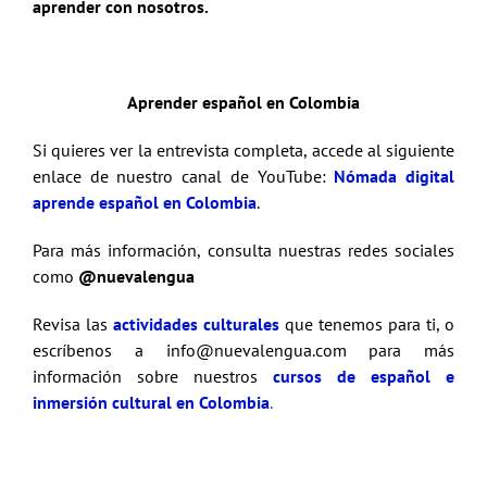
aprender con nosotros.
Aprender español en Colombia
Si quieres ver la entrevista completa, accede al siguiente
enlace de nuestro canal de YouTube:
Nómada digital
aprende español en Colombia
.
Para más información, consulta nuestras redes sociales
como
@nuevalengua
Revisa las
actividades culturales
que tenemos para ti, o
escríbenos a info@nuevalengua.com para más
información sobre nuestros
cursos de español e
inmersión cultural en Colombia
.