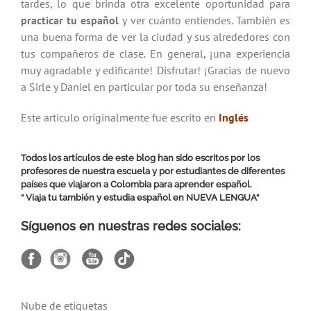
tardes, lo que brinda otra excelente oportunidad para
practicar tu español
y ver cuánto entiendes. También es
una buena forma de ver la ciudad y sus alrededores con
tus compañeros de clase. En general, ¡una experiencia
muy agradable y edificante! Disfrutar! ¡Gracias de nuevo
a Sirle y Daniel en particular por toda su enseñanza!
Este articulo originalmente fue escrito en
Inglés
Todos los artículos de este blog han sido escritos por los
profesores de nuestra escuela y por estudiantes de diferentes
países que viajaron a Colombia para aprender español.
“ Viaja tu también y estudia español en
NUEVA LENGUA
“
Síguenos en nuestras redes sociales:
Nube de etiquetas