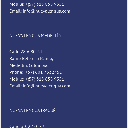
Mobile: +(57) 315 855 9551
Email: info@nuevalengua.com
NUEVA LENGUA MEDELLÍN
Calle 28 # 80-51
Barrio Belén La Palma,
Medellín, Colombia.
Phone: (+57) 601 7532451
Mobile: +(57) 315 855 9551
Email: info@nuevalengua.com
NUEVA LENGUA IBAGUÉ
Carrera 3 # 10 -37