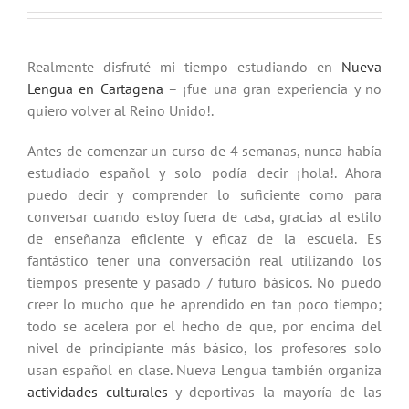
Realmente disfruté mi tiempo estudiando en
Nueva
Lengua en Cartagena
– ¡fue una gran experiencia y no
quiero volver al Reino Unido!.
Antes de comenzar un curso de 4 semanas, nunca había
estudiado español y solo podía decir ¡hola!. Ahora
puedo decir y comprender lo suficiente como para
conversar cuando estoy fuera de casa, gracias al estilo
de enseñanza eficiente y eficaz de la escuela. Es
fantástico tener una conversación real utilizando los
tiempos presente y pasado / futuro básicos. No puedo
creer lo mucho que he aprendido en tan poco tiempo;
todo se acelera por el hecho de que, por encima del
nivel de principiante más básico, los profesores solo
usan español en clase. Nueva Lengua también organiza
actividades culturales
y deportivas la mayoría de las