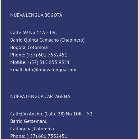
NUEVA LENGUA BOGOTÁ
Calle 69 No 11A – 09,
Barrio Quinta Camacho (Chapinero),
Bogotá, Colombia
Phone: (+57) 601 7532451
Mobile: +(57) 315 855 9551
Email: info@nuevalengua.com
NUEVA LENGUA CARTAGENA
Callejón Ancho, (Calle 28) No 10B – 52,
Barrio Getsemaní,
Cartagena, Colombia
Phone: (+57) 601 7532451