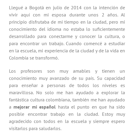
Llegué a Bogotá en julio de 2014 con la intención de
vivir aquí con mi esposa durante unos 2 años. Al
principio disfrutaba de mi tiempo en la ciudad, pero mi
conocimiento del idioma no estaba lo suficientemente
desarrollado para conectarme y conocer la cultura, o
para encontrar un trabajo. Cuando comencé a estudiar
en la escuela, mi experiencia de la ciudad y de la vida en
Colombia se transformó.
Los profesores son muy amables y tienen un
conocimiento muy avanzado de su país. Su capacidad
para enseñar a personas de todos los niveles es
maravillosa. No solo me han ayudado a explorar la
fantástica cultura colombiana, también me han ayudado
a
mejorar mi español
hasta el punto en que ha sido
posible encontrar trabajo en la ciudad. Estoy muy
agradecido con todos en la escuela y siempre espero
visitarlos para saludarlos.