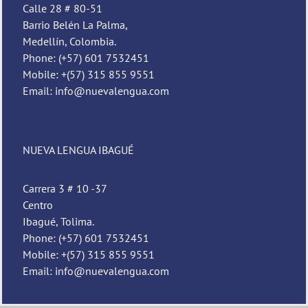
Calle 28 # 80-51
Barrio Belén La Palma,
Medellín, Colombia.
Phone: (+57) 601 7532451
Mobile: +(57) 315 855 9551
Email: info@nuevalengua.com
NUEVA LENGUA IBAGUÉ
Carrera 3 # 10 -37
Centro
Ibagué, Tolima.
Phone: (+57) 601 7532451
Mobile: +(57) 315 855 9551
Email: info@nuevalengua.com