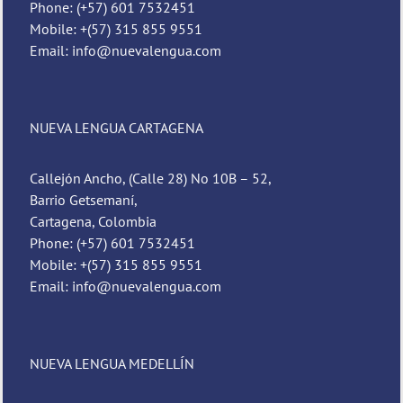
Phone: (+57) 601 7532451
Mobile: +(57) 315 855 9551
Email: info@nuevalengua.com
NUEVA LENGUA CARTAGENA
Callejón Ancho, (Calle 28) No 10B – 52,
Barrio Getsemaní,
Cartagena, Colombia
Phone: (+57) 601 7532451
Mobile: +(57) 315 855 9551
Email: info@nuevalengua.com
NUEVA LENGUA MEDELLÍN