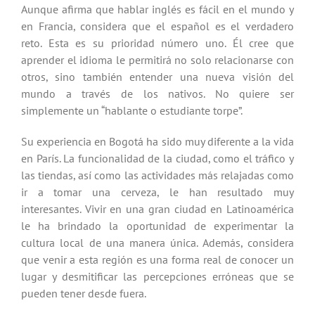
Aunque afirma que hablar inglés es fácil en el mundo y
en Francia, considera que el español es el verdadero
reto. Esta es su prioridad número uno. Él cree que
aprender el idioma le permitirá no solo relacionarse con
otros, sino también entender una nueva visión del
mundo a través de los nativos. No quiere ser
simplemente un “hablante o estudiante torpe”.
Su experiencia en Bogotá ha sido muy diferente a la vida
en París. La funcionalidad de la ciudad, como el tráfico y
las tiendas, así como las actividades más relajadas como
ir a tomar una cerveza, le han resultado muy
interesantes. Vivir en una gran ciudad en Latinoamérica
le ha brindado la oportunidad de experimentar la
cultura local de una manera única. Además, considera
que venir a esta región es una forma real de conocer un
lugar y desmitificar las percepciones erróneas que se
pueden tener desde fuera.