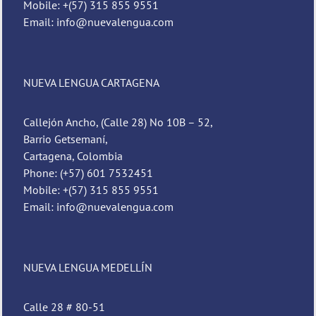
Mobile: +(57) 315 855 9551
Email: info@nuevalengua.com
NUEVA LENGUA CARTAGENA
Callejón Ancho, (Calle 28) No 10B – 52,
Barrio Getsemaní,
Cartagena, Colombia
Phone: (+57) 601 7532451
Mobile: +(57) 315 855 9551
Email: info@nuevalengua.com
NUEVA LENGUA MEDELLÍN
Calle 28 # 80-51