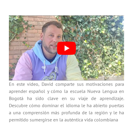
En este video, David comparte sus motivaciones para
aprender español y cómo la escuela Nueva Lengua en
Bogotá ha sido clave en su viaje de aprendizaje.
Descubre cómo dominar el idioma le ha abierto puertas
a una comprensión más profunda de la región y le ha
permitido sumergirse en la auténtica vida colombiana