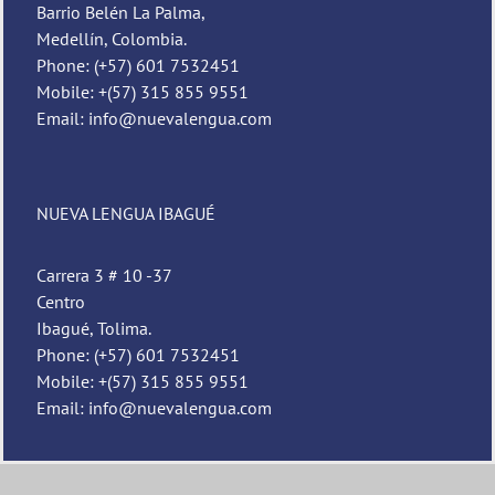
Barrio Belén La Palma,
Medellín, Colombia.
Phone: (+57) 601 7532451
Mobile: +(57) 315 855 9551
Email: info@nuevalengua.com
NUEVA LENGUA IBAGUÉ
Pedro
Carrera 3 # 10 -37
Nueva Lengua
Centro
Ibagué, Tolima.
Phone: (+57) 601 7532451
Mobile: +(57) 315 855 9551
Email: info@nuevalengua.com