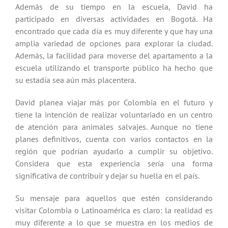
Además de su tiempo en la escuela, David ha
participado en diversas actividades en Bogotá. Ha
encontrado que cada día es muy diferente y que hay una
amplia variedad de opciones para explorar la ciudad.
Además, la facilidad para moverse del apartamento a la
escuela utilizando el transporte público ha hecho que
su estadía sea aún más placentera.
David planea viajar más por Colombia en el futuro y
tiene la intención de realizar voluntariado en un centro
de atención para animales salvajes. Aunque no tiene
planes definitivos, cuenta con varios contactos en la
región que podrían ayudarlo a cumplir su objetivo.
Considera que esta experiencia sería una forma
significativa de contribuir y dejar su huella en el país.
Su mensaje para aquellos que estén considerando
visitar Colombia o Latinoamérica es claro: la realidad es
muy diferente a lo que se muestra en los medios de