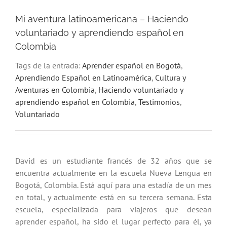
Mi aventura latinoamericana – Haciendo
voluntariado y aprendiendo español en
Colombia
Tags de la entrada:
Aprender español en Bogotá
,
Aprendiendo Español en Latinoamérica
,
Cultura y
Aventuras en Colombia
,
Haciendo voluntariado y
aprendiendo español en Colombia
,
Testimonios
,
Voluntariado
David es un estudiante francés de 32 años que se
encuentra actualmente en la escuela Nueva Lengua en
Bogotá, Colombia. Está aquí para una estadía de un mes
en total, y actualmente está en su tercera semana. Esta
escuela, especializada para viajeros que desean
aprender español, ha sido el lugar perfecto para él, ya