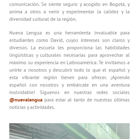
comunicación. Se siente seguro y acogido en Bogotá, y
anima a otros a venir y experimentar la calidez y la
diversidad cultural de la región.
Nueva Lengua es una herramienta invaluable para
estudiantes como David, cuyos intereses son claros y
diversos. La escuela les proporciona las habilidades
lingüísticas y culturales necesarias para aprovechar al
máximo su experiencia en Latinoamérica. Te invitamos a
unirte a nosotros y descubrir todo lo que el español y
esta vibrante región tienen para ofrecer. ¡Aprende
español con nosotros y embárcate en una aventura
inolvidable! Síguenos en nuestras redes sociales
@nuevalengua
para estar al tanto de nuestras últimas
noticias y actividades.