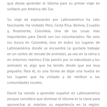
que desea aprender el idioma para su primer viaje en
solitario por América del Sur.
Su viaje de exploración por Latinoamérica ha sido
fascinante. Ha visitado Perú, Costa Rica, Bolivia, Ecuador
y, finalmente, Colombia. Una de las cosas más
importantes para David son los voluntariados. No solo
los busca en Colombia, sino en todos los lugares de
Latinoamérica donde se encuentre. Le gustaría trabajar
en un centro de rescate de animales, ya sea en la selva o
en entornos marinos. Esta pasión por la naturaleza y los
animales es algo que ha tenido desde que era muy
pequeño. Para él, es una forma de dejar una huella en
los lugares que ha visitado y de retribuir a las
comunidades locales.
David ha venido a aprender español en Latinoamérica
porque considera que dominar el idioma es la clave para
aprovechar al máximo su experiencia en la región.