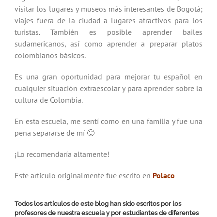
visitar los lugares y museos más interesantes de Bogotá;
viajes fuera de la ciudad a lugares atractivos para los
turistas. También es posible aprender bailes
sudamericanos, así como aprender a preparar platos
colombianos básicos.
Es una gran oportunidad para mejorar tu español en
cualquier situación extraescolar y para aprender sobre la
cultura de Colombia.
En esta escuela, me sentí como en una familia y fue una
pena separarse de mí 🙂
¡Lo recomendaría altamente!
Este articulo originalmente fue escrito en
Polaco
Todos los artículos de este blog han sido escritos por los
profesores de nuestra escuela y por estudiantes de diferentes