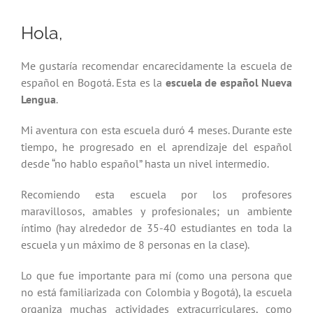
Hola,
Me gustaría recomendar encarecidamente la escuela de
español en Bogotá. Esta es la
escuela de español Nueva
Lengua
.
Mi aventura con esta escuela duró 4 meses. Durante este
tiempo, he progresado en el aprendizaje del español
desde “no hablo español” hasta un nivel intermedio.
Recomiendo esta escuela por los profesores
maravillosos, amables y profesionales; un ambiente
íntimo (hay alrededor de 35-40 estudiantes en toda la
escuela y un máximo de 8 personas en la clase).
Lo que fue importante para mí (como una persona que
no está familiarizada con Colombia y Bogotá), la escuela
organiza muchas actividades extracurriculares, como