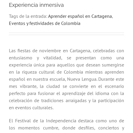
Experiencia inmersiva
Tags de la entrada:
Aprender español en Cartagena
,
Eventos y festividades de Colombia
Las fiestas de noviembre en Cartagena, celebradas con
entusiasmo y vitalidad, se presentan como una
experiencia única para aquellos que desean sumergirse
en la riqueza cultural de Colombia mientras aprenden
español en nuestra escuela, Nueva Lengua. Durante este
mes vibrante, la ciudad se convierte en el escenario
perfecto para fusionar el aprendizaje del idioma con la
celebración de tradiciones arraigadas y la participación
en eventos culturales.
El Festival de la Independencia destaca como uno de
los momentos cumbre, donde desfiles, conciertos y