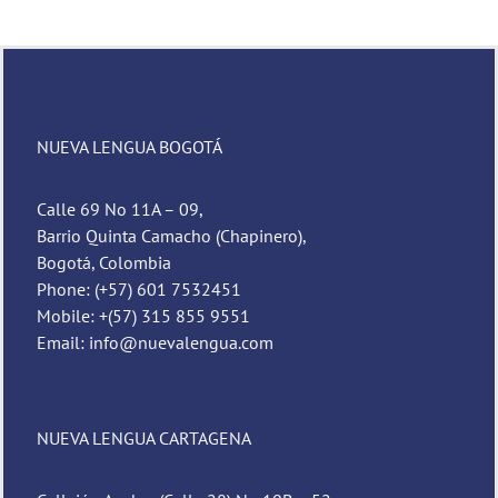
NUEVA LENGUA BOGOTÁ
Calle 69 No 11A – 09,
Barrio Quinta Camacho (Chapinero),
Bogotá, Colombia
Phone: (+57) 601 7532451
Mobile: +(57) 315 855 9551
Email: info@nuevalengua.com
NUEVA LENGUA CARTAGENA