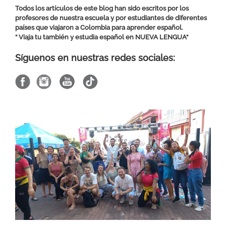
Todos los artículos de este blog han sido escritos por los
profesores de nuestra escuela y por estudiantes de diferentes
países que viajaron a Colombia para aprender español.
“ Viaja tu también y estudia español en
NUEVA LENGUA
“
Síguenos en nuestras redes sociales: