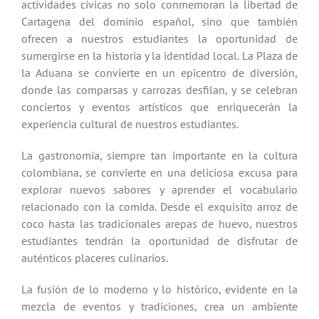
actividades cívicas no solo conmemoran la libertad de
Cartagena del dominio español, sino que también
ofrecen a nuestros estudiantes la oportunidad de
sumergirse en la historia y la identidad local. La Plaza de
la Aduana se convierte en un epicentro de diversión,
donde las comparsas y carrozas desfilan, y se celebran
conciertos y eventos artísticos que enriquecerán la
experiencia cultural de nuestros estudiantes.
La gastronomía, siempre tan importante en la cultura
colombiana, se convierte en una deliciosa excusa para
explorar nuevos sabores y aprender el vocabulario
relacionado con la comida. Desde el exquisito arroz de
coco hasta las tradicionales arepas de huevo, nuestros
estudiantes tendrán la oportunidad de disfrutar de
auténticos placeres culinarios.
La fusión de lo moderno y lo histórico, evidente en la
mezcla de eventos y tradiciones, crea un ambiente