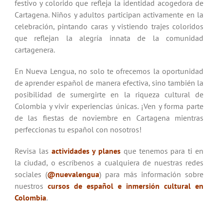
festivo y colorido que refleja la identidad acogedora de
Cartagena. Niños y adultos participan activamente en la
celebración, pintando caras y vistiendo trajes coloridos
que reflejan la alegría innata de la comunidad
cartagenera.
En Nueva Lengua, no solo te ofrecemos la oportunidad
de aprender español de manera efectiva, sino también la
posibilidad de sumergirte en la riqueza cultural de
Colombia y vivir experiencias únicas. ¡Ven y forma parte
de las fiestas de noviembre en Cartagena mientras
perfeccionas tu español con nosotros!
Revisa las
actividades y planes
que tenemos para ti en
la ciudad, o escríbenos a cualquiera de nuestras redes
sociales (
@nuevalengua
) para más información sobre
nuestros
cursos de español e inmersión cultural en
Colombia
.