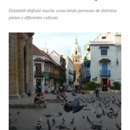
Elizabeth disfrutó mucho conociendo personas de distintos
países y diferentes culturas