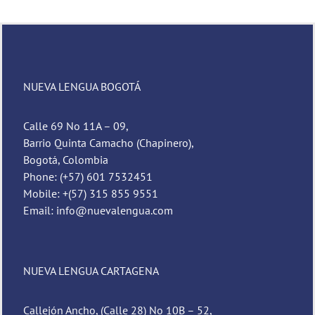
NUEVA LENGUA BOGOTÁ
Calle 69 No 11A – 09,
Barrio Quinta Camacho (Chapinero),
Bogotá, Colombia
Phone: (+57) 601 7532451
Mobile: +(57) 315 855 9551
Email: info@nuevalengua.com
NUEVA LENGUA CARTAGENA
Callejón Ancho, (Calle 28) No 10B – 52,