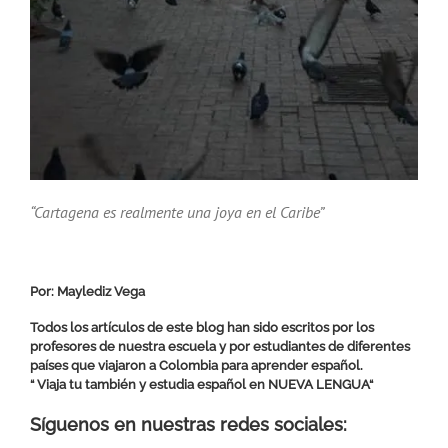
“Cartagena es realmente una joya en el Caribe”
Por: Maylediz Vega
Todos los artículos de este blog han sido escritos por los
profesores de nuestra escuela y por estudiantes de diferentes
países que viajaron a Colombia para aprender español.
“ Viaja tu también y estudia español en
NUEVA LENGUA
“
Síguenos en nuestras redes sociales: