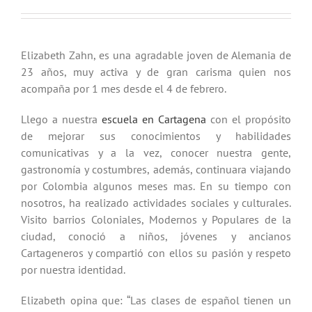
Elizabeth Zahn, es una agradable joven de Alemania de
23 años, muy activa y de gran carisma quien nos
acompaña por 1 mes desde el 4 de febrero.
Llego a nuestra
escuela en Cartagena
con el propósito
de mejorar sus conocimientos y habilidades
comunicativas y a la vez, conocer nuestra gente,
gastronomía y costumbres, además, continuara viajando
por Colombia algunos meses mas. En su tiempo con
nosotros, ha realizado actividades sociales y culturales.
Visito barrios Coloniales, Modernos y Populares de la
ciudad, conoció a niños, jóvenes y ancianos
Cartageneros y compartió con ellos su pasión y respeto
por nuestra identidad.
Elizabeth opina que: “Las clases de español tienen un