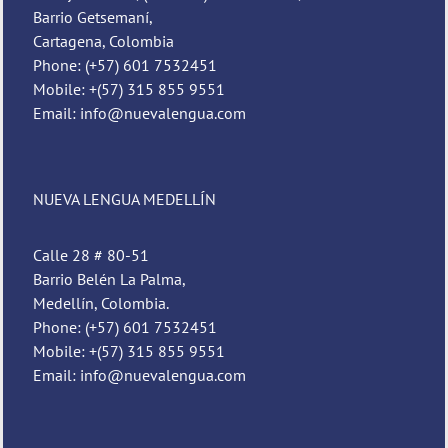
Barrio Getsemaní,
Cartagena, Colombia
Phone: (+57) 601 7532451
Mobile: +(57) 315 855 9551
Email: info@nuevalengua.com
NUEVA LENGUA MEDELLÍN
Calle 28 # 80-51
Barrio Belén La Palma,
Medellín, Colombia.
Phone: (+57) 601 7532451
Mobile: +(57) 315 855 9551
Email: info@nuevalengua.com