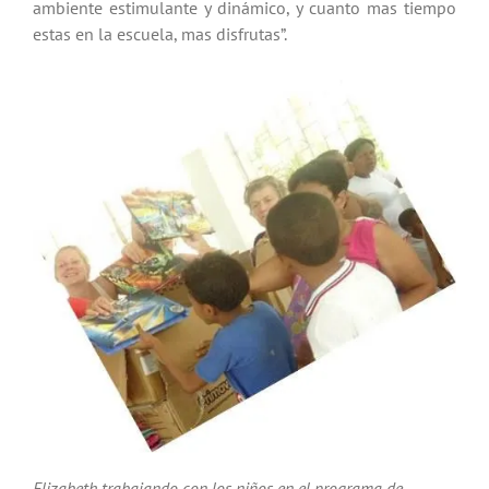
ambiente estimulante y dinámico, y cuanto mas tiempo
estas en la escuela, mas disfrutas”.
Elizabeth trabajando con los niños en el programa de