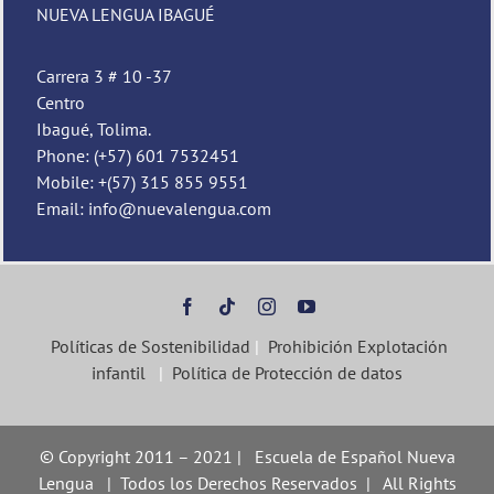
NUEVA LENGUA IBAGUÉ
Carrera 3 # 10 -37
Centro
Ibagué, Tolima.
Phone: (+57) 601 7532451
Mobile: +(57) 315 855 9551
Email: info@nuevalengua.com
Políticas de Sostenibilidad
|
Prohibición Explotación
infantil
|
Política de Protección de datos
© Copyright 2011 – 2021 | Escuela de Español Nueva
Lengua | Todos los Derechos Reservados | All Rights