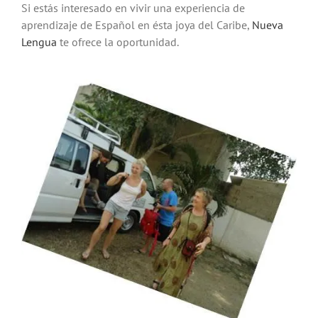
Si estás interesado en vivir una experiencia de
aprendizaje de Español en ésta joya del Caribe,
Nueva
Lengua
te ofrece la oportunidad.