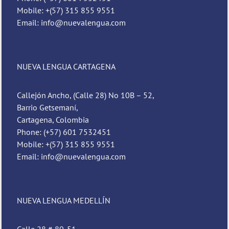
Mobile: +(57) 315 855 9551
Email: info@nuevalengua.com
NUEVA LENGUA CARTAGENA
Callejón Ancho, (Calle 28) No 10B – 52,
Barrio Getsemaní,
Cartagena, Colombia
Phone: (+57) 601 7532451
Mobile: +(57) 315 855 9551
Email: info@nuevalengua.com
NUEVA LENGUA MEDELLÍN
Calle 28 # 80-51