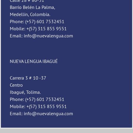
Barrio Belén La Palma,
Medellín, Colombia.
Phone: (+57) 601 7532451
Mobile: +(57) 315 855 9551
Email: info@nuevalengua.com
NUEVA LENGUA IBAGUÉ
Carrera 3 # 10 -37
Centro
Ibagué, Tolima.
Phone: (+57) 601 7532451
Mobile: +(57) 315 855 9551
Email: info@nuevalengua.com