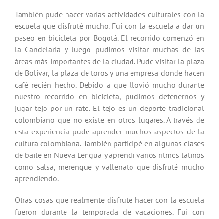
También pude hacer varias actividades culturales con la
escuela que disfruté mucho. Fui con la escuela a dar un
paseo en bicicleta por Bogotá. El recorrido comenzó en
la Candelaria y luego pudimos visitar muchas de las
áreas más importantes de la ciudad. Pude visitar la plaza
de Bolívar, la plaza de toros y una empresa donde hacen
café recién hecho. Debido a que llovió mucho durante
nuestro recorrido en bicicleta, pudimos detenernos y
jugar tejo por un rato. El tejo es un deporte tradicional
colombiano que no existe en otros lugares. A través de
esta experiencia pude aprender muchos aspectos de la
cultura colombiana. También participé en algunas clases
de baile en Nueva Lengua y aprendí varios ritmos latinos
como salsa, merengue y vallenato que disfruté mucho
aprendiendo.
Otras cosas que realmente disfruté hacer con la escuela
fueron durante la temporada de vacaciones. Fui con