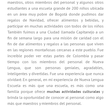
maestros, otros miembros del personal y algunos otros
estudiantes a una escuela grande de 200 niños ubicada
en un área muy pobre de Bogotá donde pudimos dar
regalos de Navidad, ofrecer alimentos y bebidas, y
participar en muchas actividades con todos de los niños
También fuimos a una Ciudad llamada Capitanejo a un
fin de semana largo para una misión de caridad con el
fin de dar alimentos y regalos a las personas que viven
en las regiones montañosas cercanas a este pueblo. Fue
increíble poder ver estas partes de Colombia y pasar
tiempo con los miembros del personal de Nueva
Lengua, que son personas geniales, agradables,
inteligentes y divertidas. Fue una experiencia que nunca
olvidaré. En general, en mi experiencia de Nueva Lengua
Escuela es más que una escuela, es más como una
familia porque ofrece
muchas actividades culturales
y
brinda la oportunidad de conocer al personal como algo
más que maestros y miembros del personal.