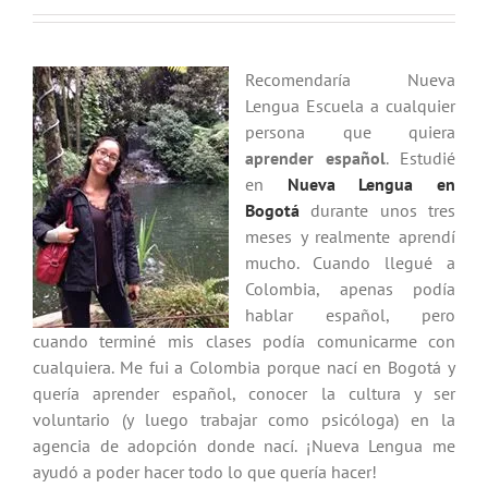
Recomendaría Nueva
Lengua Escuela a cualquier
persona que quiera
aprender español
. Estudié
en
Nueva Lengua en
Bogotá
durante unos tres
meses y realmente aprendí
mucho. Cuando llegué a
Colombia, apenas podía
hablar español, pero
cuando terminé mis clases podía comunicarme con
cualquiera. Me fui a Colombia porque nací en Bogotá y
quería aprender español, conocer la cultura y ser
voluntario (y luego trabajar como psicóloga) en la
agencia de adopción donde nací. ¡Nueva Lengua me
ayudó a poder hacer todo lo que quería hacer!