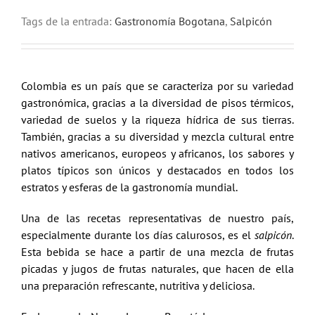
Tags de la entrada:
Gastronomía Bogotana
,
Salpicón
Colombia es un país que se caracteriza por su variedad
gastronómica, gracias a la diversidad de pisos térmicos,
variedad de suelos y la riqueza hídrica de sus tierras.
También, gracias a su diversidad y mezcla cultural entre
nativos americanos, europeos y africanos, los sabores y
platos típicos son únicos y destacados en todos los
estratos y esferas de la gastronomía mundial.
Una de las recetas representativas de nuestro país,
especialmente durante los días calurosos, es el
salpicón
.
Esta bebida se hace a partir de una mezcla de frutas
picadas y jugos de frutas naturales, que hacen de ella
una preparación refrescante, nutritiva y deliciosa.