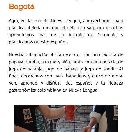
Bogotá
Aquí, en la escuela Nueva Lengua, aprovechamos para
practicar deleitarnos con el delicioso salpicón mientras
aprendemos más de la historia de Colombia y
practicamos nuestro español.
Nuestra adaptación de la receta es con una mezcla de
papaya, sandía, banano y piña, junto con una mezcla de
jugo de naranja, jugo de papaya y jugo de sandía. Al
final, decoramos con uvas isabelinas y dulce de mora.
Ven, aprende y disfruta del español y la riqueza
gastronómica colombiana en Nueva Lengua.