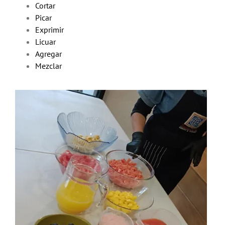
Cortar
Picar
Exprimir
Licuar
Agregar
Mezclar