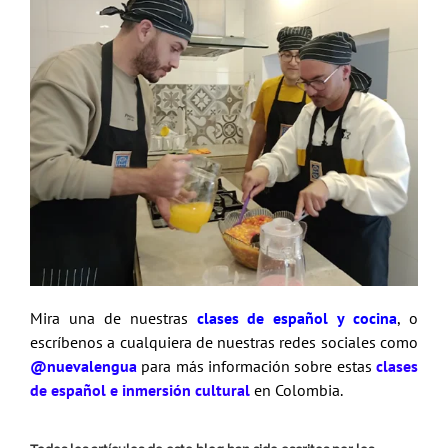
Mira una de nuestras
clases de español y cocina
, o
escríbenos a cualquiera de nuestras redes sociales como
@nuevalengua
para más información sobre estas
clases
de español e inmersión cultural
en Colombia.