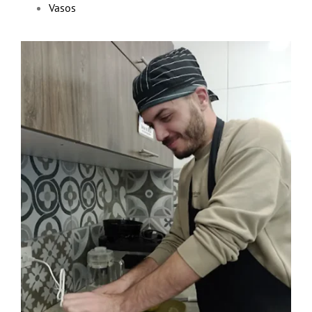
Vasos