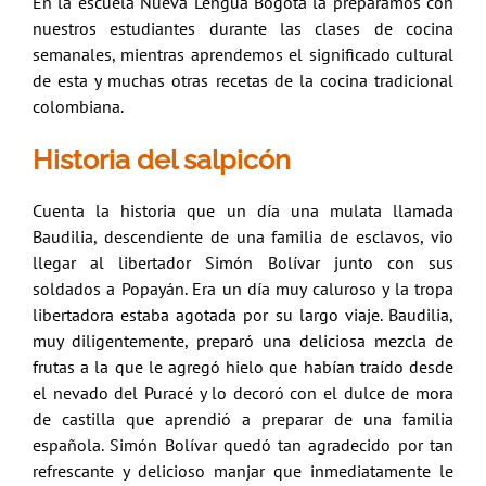
En la escuela Nueva Lengua Bogotá la preparamos con
nuestros estudiantes durante las clases de cocina
semanales, mientras aprendemos el significado cultural
de esta y muchas otras recetas de la cocina tradicional
colombiana.
Historia del salpicón
Cuenta la historia que un día una mulata llamada
Baudilia, descendiente de una familia de esclavos, vio
llegar al libertador Simón Bolívar junto con sus
soldados a Popayán. Era un día muy caluroso y la tropa
libertadora estaba agotada por su largo viaje. Baudilia,
muy diligentemente, preparó una deliciosa mezcla de
frutas a la que le agregó hielo que habían traído desde
el nevado del Puracé y lo decoró con el dulce de mora
de castilla que aprendió a preparar de una familia
española. Simón Bolívar quedó tan agradecido por tan
refrescante y delicioso manjar que inmediatamente le