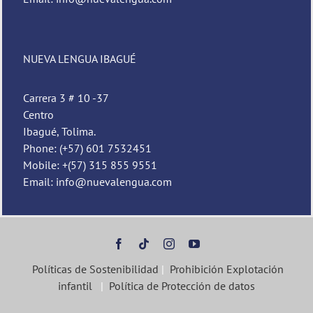
NUEVA LENGUA IBAGUÉ
Carrera 3 # 10 -37
Centro
Ibagué, Tolima.
Phone: (+57) 601 7532451
Mobile: +(57) 315 855 9551
Email: info@nuevalengua.com
Políticas de Sostenibilidad
|
Prohibición Explotación
infantil
|
Política de Protección de datos