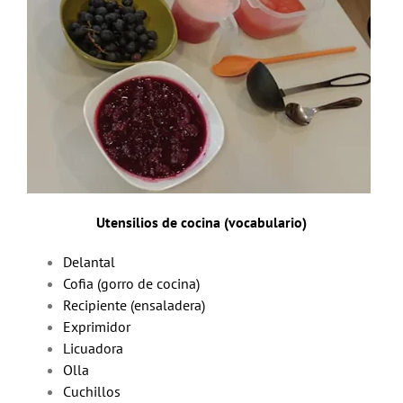
Utensilios de cocina (vocabulario)
Delantal
Cofia (gorro de cocina)
Recipiente (ensaladera)
Exprimidor
Licuadora
Olla
Cuchillos