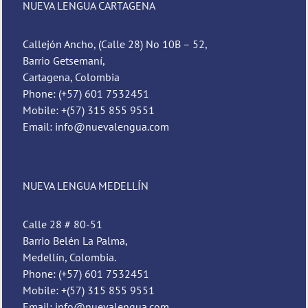
NUEVA LENGUA CARTAGENA
Callejón Ancho, (Calle 28) No 10B – 52,
Barrio Getsemaní,
Cartagena, Colombia
Phone: (+57) 601 7532451
Mobile: +(57) 315 855 9551
Email: info@nuevalengua.com
NUEVA LENGUA MEDELLÍN
Calle 28 # 80-51
Barrio Belén La Palma,
Medellín, Colombia.
Phone: (+57) 601 7532451
Mobile: +(57) 315 855 9551
Email: info@nuevalengua.com