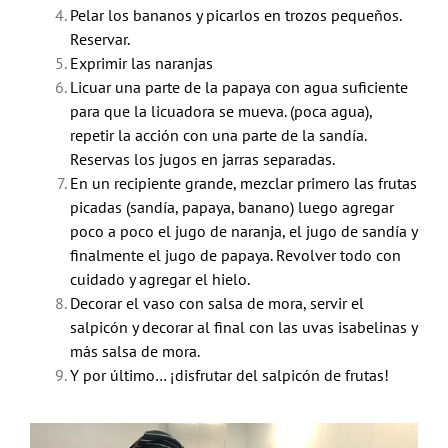
Pelar los bananos y picarlos en trozos pequeños.
Reservar.
Exprimir las naranjas
Licuar una parte de la papaya con agua suficiente
para que la licuadora se mueva. (poca agua),
repetir la acción con una parte de la sandía.
Reservas los jugos en jarras separadas.
En un recipiente grande, mezclar primero las frutas
picadas (sandía, papaya, banano) luego agregar
poco a poco el jugo de naranja, el jugo de sandía y
finalmente el jugo de papaya. Revolver todo con
cuidado y agregar el hielo.
Decorar el vaso con salsa de mora, servir el
salpicón y decorar al final con las uvas isabelinas y
más salsa de mora.
Y por último… ¡disfrutar del salpicón de frutas!