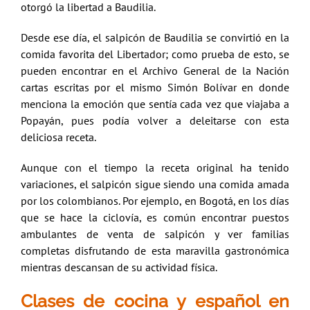
otorgó la libertad a Baudilia.
Desde ese día, el salpicón de Baudilia se convirtió en la
comida favorita del Libertador; como prueba de esto, se
pueden encontrar en el Archivo General de la Nación
cartas escritas por el mismo Simón Bolívar en donde
menciona la emoción que sentía cada vez que viajaba a
Popayán, pues podía volver a deleitarse con esta
deliciosa receta.
Aunque con el tiempo la receta original ha tenido
variaciones, el salpicón sigue siendo una comida amada
por los colombianos. Por ejemplo, en Bogotá, en los días
que se hace la
ciclovía
, es común encontrar puestos
ambulantes de venta de salpicón y ver familias
completas disfrutando de esta maravilla gastronómica
mientras descansan de su actividad física.
Clases de cocina y español en