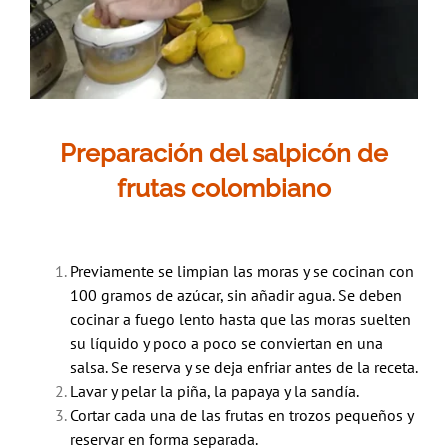
Preparación del salpicón de
frutas colombiano
Previamente se limpian las moras y se cocinan con
100 gramos de azúcar, sin añadir agua. Se deben
cocinar a fuego lento hasta que las moras suelten
su líquido y poco a poco se conviertan en una
salsa. Se reserva y se deja enfriar antes de la receta.
Lavar y pelar la piña, la papaya y la sandía.
Cortar cada una de las frutas en trozos pequeños y
reservar en forma separada.