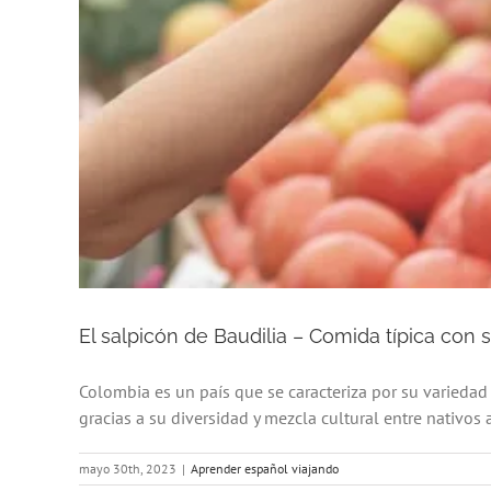
El salpicón de Baudilia – Comida típica con s
Colombia es un país que se caracteriza por su variedad g
gracias a su diversidad y mezcla cultural entre nativos a
mayo 30th, 2023
|
Aprender español viajando