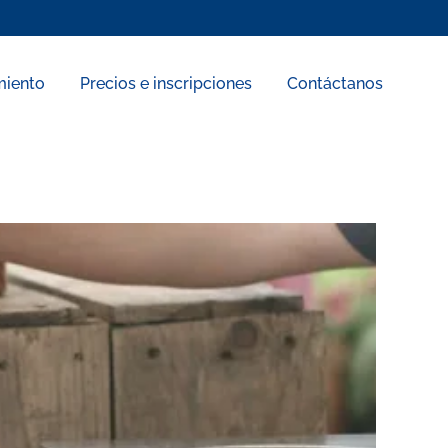
miento
Precios e inscripciones
Contáctanos