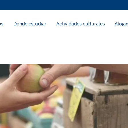
os
Dónde estudiar
Actividades culturales
Aloja