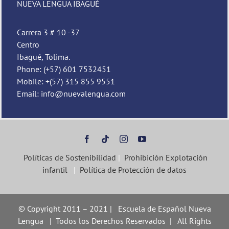
NUEVA LENGUA IBAGUÉ
Carrera 3 # 10 -37
Centro
Ibagué, Tolima.
Phone: (+57) 601 7532451
Mobile: +(57) 315 855 9551
Email: info@nuevalengua.com
Políticas de Sostenibilidad
|
Prohibición Explotación
infantil
|
Política de Protección de datos
© Copyright 2011 – 2021 | Escuela de Español Nueva
Lengua | Todos los Derechos Reservados | All Rights