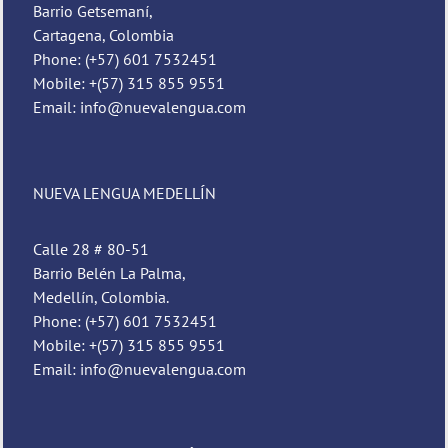
Barrio Getsemaní,
Cartagena, Colombia
Phone: (+57) 601 7532451
Mobile: +(57) 315 855 9551
Email: info@nuevalengua.com
NUEVA LENGUA MEDELLÍN
Calle 28 # 80-51
Barrio Belén La Palma,
Medellín, Colombia.
Phone: (+57) 601 7532451
Mobile: +(57) 315 855 9551
Email: info@nuevalengua.com