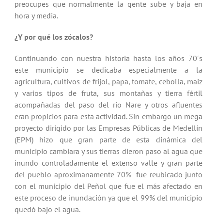
preocupes que normalmente la gente sube y baja en
hora y media.
¿Y por qué los zócalos?
Continuando con nuestra historia hasta los años 70´s
este municipio se dedicaba especialmente a la
agricultura, cultivos de frijol, papa, tomate, cebolla, maiz
y varios tipos de fruta, sus montañas y tierra fértil
acompañadas del paso del rio Nare y otros afluentes
eran propicios para esta actividad. Sin embargo un mega
proyecto dirigido por las Empresas Públicas de Medellín
(EPM) hizo que gran parte de esta dinámica del
municipio cambiara y sus tierras dieron paso al agua que
inundo controladamente el extenso valle y gran parte
del pueblo aproximanamente 70% fue reubicado junto
con el municipio del Peñol que fue el más afectado en
este proceso de inundación ya que el 99% del municipio
quedó bajo el agua.