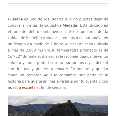
Guatapé
es uno de los lugares que no puedes dejar de
conocer si visitas la ciudad de
Medellín
. Está ubicado en
el oriente del departamento a 80 kilómetros de la
cuidad de Medellín y puedes ir en bus o en automóvil en
un tiempo estimado de 2 horas. A pesar de estar ubicada
a más de 2.000 m.sn.m su temperatura promedio es de
16º-22º durante el día eso si te recomendamos llevar un
sobrero y poner protector solar porque los rayos del sol
son fuertes y puedes quemarte fácilmente y quedar
como un camarón. Aquí te contamos una parte de la
historia para que te animes a vistarla por tu cuenta o con
nuestra escuela
el fin de semana.