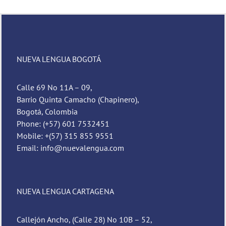
NUEVA LENGUA BOGOTÁ
Calle 69 No 11A – 09,
Barrio Quinta Camacho (Chapinero),
Bogotá, Colombia
Phone: (+57) 601 7532451
Mobile: +(57) 315 855 9551
Email: info@nuevalengua.com
NUEVA LENGUA CARTAGENA
Callejón Ancho, (Calle 28) No 10B – 52,