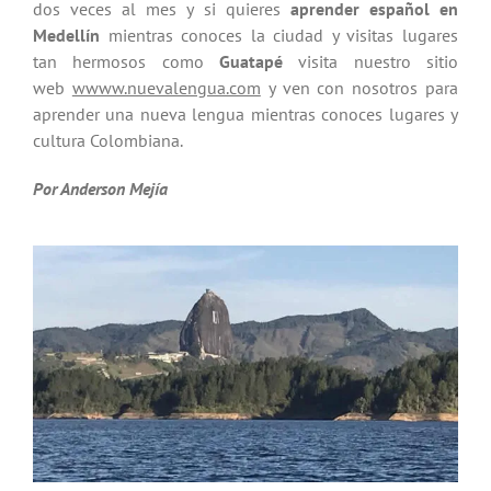
dos veces al mes y si quieres
aprender español en
Medellín
mientras conoces la ciudad y visitas lugares
tan hermosos como
Guatapé
visita nuestro sitio
web
wwww.nuevalengua.com
y ven con nosotros para
aprender una nueva lengua mientras conoces lugares y
cultura Colombiana.
Por Anderson Mejía