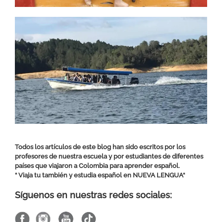
Todos los artículos de este blog han sido escritos por los
profesores de nuestra escuela y por estudiantes de diferentes
países que viajaron a Colombia para aprender español.
“ Viaja tu también y estudia español en
NUEVA LENGUA
“
Síguenos en nuestras redes sociales: