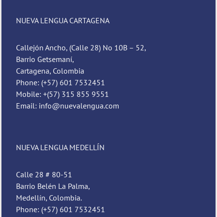
NUEVA LENGUA CARTAGENA
Callejón Ancho, (Calle 28) No 10B – 52,
Barrio Getsemaní,
Cartagena, Colombia
Phone: (+57) 601 7532451
Mobile: +(57) 315 855 9551
Email: info@nuevalengua.com
NUEVA LENGUA MEDELLÍN
Calle 28 # 80-51
Barrio Belén La Palma,
Medellín, Colombia.
Phone: (+57) 601 7532451