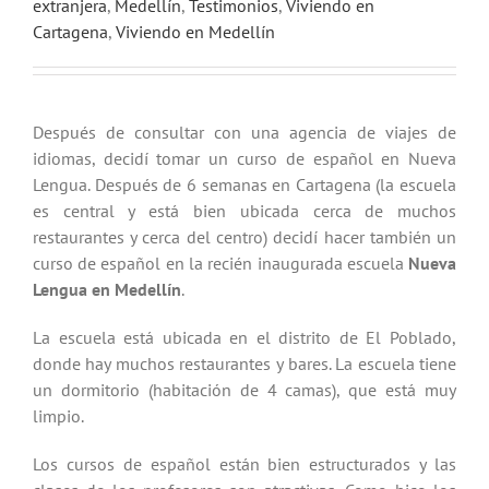
extranjera
,
Medellín
,
Testimonios
,
Viviendo en
Cartagena
,
Viviendo en Medellín
Después de consultar con una agencia de viajes de
idiomas, decidí tomar un curso de español en Nueva
Lengua. Después de 6 semanas en Cartagena (la escuela
es central y está bien ubicada cerca de muchos
restaurantes y cerca del centro) decidí hacer también un
curso de español en la recién inaugurada escuela
Nueva
Lengua en Medellín
.
La escuela está ubicada en el distrito de El Poblado,
donde hay muchos restaurantes y bares. La escuela tiene
un dormitorio (habitación de 4 camas), que está muy
limpio.
Los cursos de español están bien estructurados y las