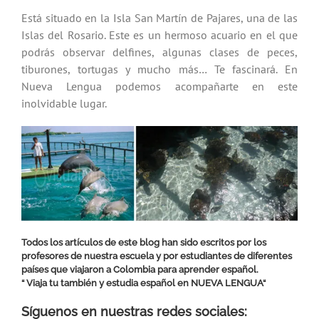
Está situado en la Isla San Martín de Pajares, una de las
Islas del Rosario. Este es un hermoso acuario en el que
podrás observar delfines, algunas clases de peces,
tiburones, tortugas y mucho más… Te fascinará. En
Nueva Lengua podemos acompañarte en este
inolvidable lugar.
Todos los artículos de este blog han sido escritos por los
profesores de nuestra escuela y por estudiantes de diferentes
países que viajaron a Colombia para aprender español.
“ Viaja tu también y estudia español en
NUEVA LENGUA
“
Síguenos en nuestras redes sociales: