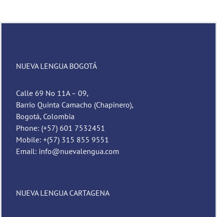
NUEVA LENGUA BOGOTÁ
Calle 69 No 11A – 09,
Barrio Quinta Camacho (Chapinero),
Bogotá, Colombia
Phone: (+57) 601 7532451
Mobile: +(57) 315 855 9551
Email: info@nuevalengua.com
NUEVA LENGUA CARTAGENA