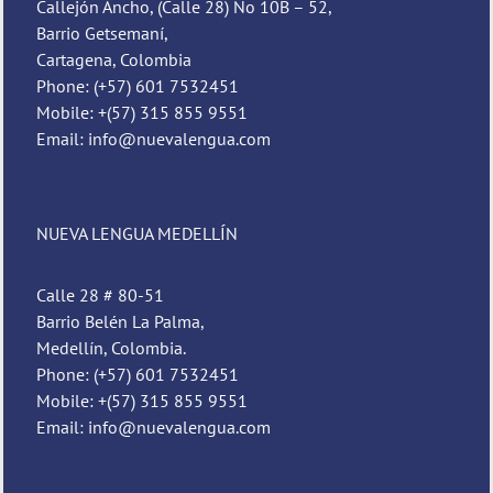
Callejón Ancho, (Calle 28) No 10B – 52,
Barrio Getsemaní,
Cartagena, Colombia
Phone: (+57) 601 7532451
Mobile: +(57) 315 855 9551
Email: info@nuevalengua.com
NUEVA LENGUA MEDELLÍN
Calle 28 # 80-51
Barrio Belén La Palma,
Medellín, Colombia.
Phone: (+57) 601 7532451
Mobile: +(57) 315 855 9551
Email: info@nuevalengua.com
Pedro