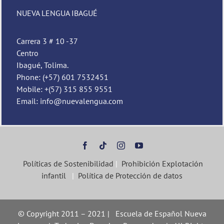
Nueva Lengua
NUEVA LENGUA IBAGUÉ
Carrera 3 # 10 -37
Centro
Ibagué, Tolima.
Phone: (+57) 601 7532451
Mobile: +(57) 315 855 9551
Email: info@nuevalengua.com
Políticas de Sostenibilidad
|
Prohibición Explotación
infantil
|
Política de Protección de datos
© Copyright 2011 – 2021 | Escuela de Español Nueva