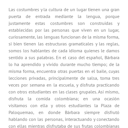
Las costumbres y la cultura de un lugar tienen una gran
puerta de entrada mediante la lengua, porque
justamente estas costumbres son construidas y
establecidas por las personas que viven en un lugar,
curiosamente, las lenguas funcionan de la misma forma,
si bien tienen las estructuras gramaticales y las reglas,
somos los hablantes de cada idioma quienes le damos
sentido a sus palabras. En el caso del español, Bárbara
lo ha aprendido y vivido durante mucho tiempo; de la
misma forma, encuentra otras puertas en el baile, cuyas
lecciones privadas, principalmente de salsa, toma tres
veces por semana en la escuela, y disfruta practicando
con otros estudiantes en las clases grupales. Así mismo,
disfruta la comida colombiana; en una ocasión
visitamos con ella y otros estudiantes la Plaza de
Paloquemao, en donde Bárbara siempre disfrutó
hablando con las personas, interactuando y conectando
con ellas mientras disfrutaba de sus frutas colombianas