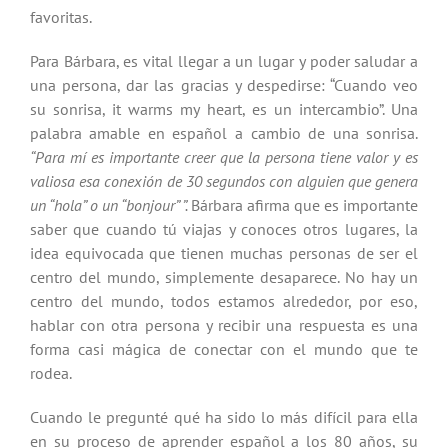
favoritas.
Para Bárbara, es vital llegar a un lugar y poder saludar a
una persona, dar las gracias y despedirse: “Cuando veo
su sonrisa, it warms my heart, es un intercambio”. Una
palabra amable en español a cambio de una sonrisa.
“Para mí es importante creer que la persona tiene valor y es
valiosa esa conexión de 30 segundos con alguien que genera
un “hola” o un “bonjour” ”.
Bárbara afirma que es importante
saber que cuando tú viajas y conoces otros lugares, la
idea equivocada que tienen muchas personas de ser el
centro del mundo, simplemente desaparece. No hay un
centro del mundo, todos estamos alrededor, por eso,
hablar con otra persona y recibir una respuesta es una
forma casi mágica de conectar con el mundo que te
rodea.
Cuando le pregunté qué ha sido lo más difícil para ella
en su proceso de aprender español a los 80 años, su