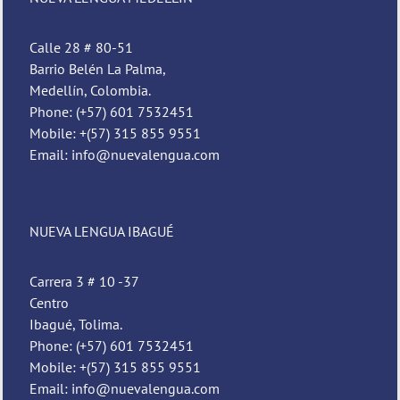
Calle 28 # 80-51
Barrio Belén La Palma,
Medellín, Colombia.
Phone: (+57) 601 7532451
Mobile: +(57) 315 855 9551
Email: info@nuevalengua.com
NUEVA LENGUA IBAGUÉ
Pedro
Nueva Lengua
Carrera 3 # 10 -37
Centro
Ibagué, Tolima.
Phone: (+57) 601 7532451
Mobile: +(57) 315 855 9551
Email: info@nuevalengua.com