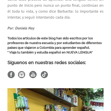
punto de inicio pero nunca un punto final, continúas en
él toda tu vida, y como dice Barbarita: lo importante es
intentar, y seguir intentando cada día.
Por: Daniela Noy
Todos los artículos de este blog han sido escritos por los
profesores de nuestra escuela y por estudiantes de diferentes
países que viajaron a Colombia para aprender español.
“ Viaja tu también y estudia español en
NUEVA LENGUA
“
Síguenos en nuestras redes sociales: