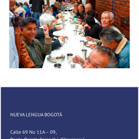
Novena de Navidad
NUEVA LENGUA BOGOTÁ
Calle 69 No 11A – 09,