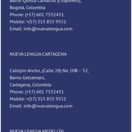
Barrio Quinta Camacho (Chapinero),
Bogotá, Colombia
Phone: (+57) 601 7532451
Mobile: +(57) 315 855 9551
Email: info@nuevalengua.com
NUEVA LENGUA CARTAGENA
Callejón Ancho, (Calle 28) No 10B – 52,
Barrio Getsemaní,
Cartagena, Colombia
Phone: (+57) 601 7532451
Mobile: +(57) 315 855 9551
Email: info@nuevalengua.com
NUEVA LENGUA MEDELLÍN