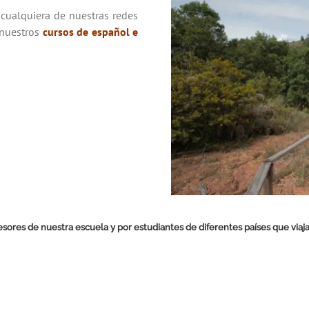
 cualquiera de nuestras redes
nuestros
cursos de español e
ofesores de nuestra escuela y por estudiantes de diferentes países que vi