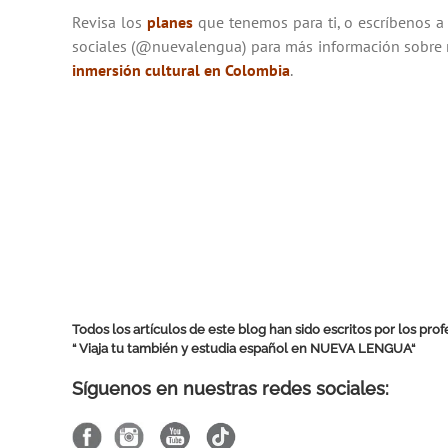
Revisa los
planes
que tenemos para ti, o escríbenos a
sociales (@nuevalengua) para más información sobre 
inmersión cultural en Colombia
.
Todos los artículos de este blog han sido escritos por los pr
“ Viaja tu también y estudia español en
NUEVA LENGUA
“
Síguenos en nuestras redes sociales: