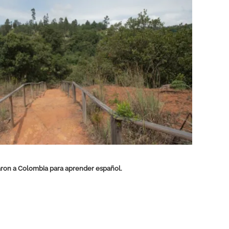
ajaron a Colombia para aprender español.