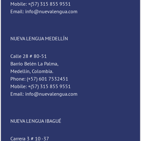
Mobile: +(57) 315 855 9551
Email: info@nuevalengua.com
NUEVA LENGUA MEDELLÍN
Calle 28 # 80-51
Barrio Belén La Palma,
Medellín, Colombia.
Phone: (+57) 601 7532451
Mobile: +(57) 315 855 9551
Email: info@nuevalengua.com
NUEVA LENGUA IBAGUÉ
Carrera 3 # 10 -37