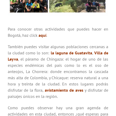
Para conocer otras actividades que puedes hacer en
Bogotá, haz click
aquí
.
También puedes visitar algunas poblaciones cercanas a
la ciudad como lo son:
la laguna de Guatavita
,
Villa de
Leyva
, el páramo de Chingaza: el hogar de uno de las
especies endémicas del país como lo es el oso de
anteojos, La Chorrera: donde encontramos la cascada
más alta de Colombia, y Chicaque: reserva natural a una
hora y treinta de la ciudad. En estos lugares podrás
disfrutar de la flora,
avistamiento de aves
y disfrutar de
paisajes únicos en la región.
Como puedes observar hay una gran agenda de
actividades en esta ciudad, entonces ¿qué esperas para