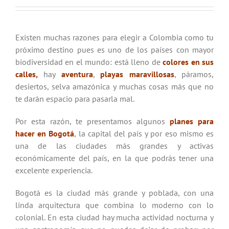
Existen muchas razones para elegir a Colombia como tu
próximo destino pues es uno de los países con mayor
biodiversidad en el mundo: está lleno de
colores en sus
calles
,
hay
aventura
,
playas maravillosas
, páramos,
desiertos, selva amazónica y muchas cosas más que no
te darán espacio para pasarla mal.
Por esta razón, te presentamos algunos
planes para
hacer en Bogotá
, la capital del país y por eso mismo es
una de las ciudades más grandes y activas
económicamente del país, en la que podrás tener una
excelente experiencia.
Bogotá es la ciudad más grande y poblada, con una
linda arquitectura que combina lo moderno con lo
colonial. En esta ciudad hay mucha actividad nocturna y