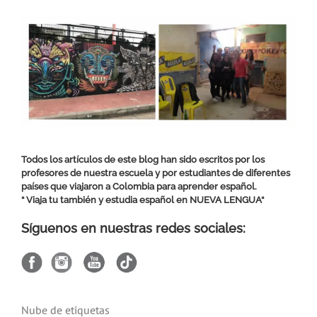
Todos los artículos de este blog han sido escritos por los
profesores de nuestra escuela y por estudiantes de diferentes
países que viajaron a Colombia para aprender español.
“ Viaja tu también y estudia español en
NUEVA LENGUA
“
Síguenos en nuestras redes sociales:
Nube de etiquetas