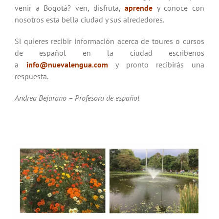
venir a Bogotá? ven, disfruta,
aprende
y conoce con
nosotros esta bella ciudad y sus alrededores.
Si quieres recibir información acerca de toures o cursos
de español en la ciudad escribenos
a
info@nuevalengua.com
y pronto recibirás una
respuesta.
Andrea Bejarano – Profesora de español