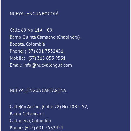
NUEVA LENGUA BOGOTÁ
Calle 69 No 11A – 09,
Barrio Quinta Camacho (Chapinero),
Bogotá, Colombia
Phone: (+57) 601 7532451
Mobile: +(57) 315 855 9551
Email: info@nuevalengua.com
NUEVA LENGUA CARTAGENA
Callejón Ancho, (Calle 28) No 10B – 52,
Barrio Getsemaní,
Cartagena, Colombia
Phone: (+57) 601 7532451