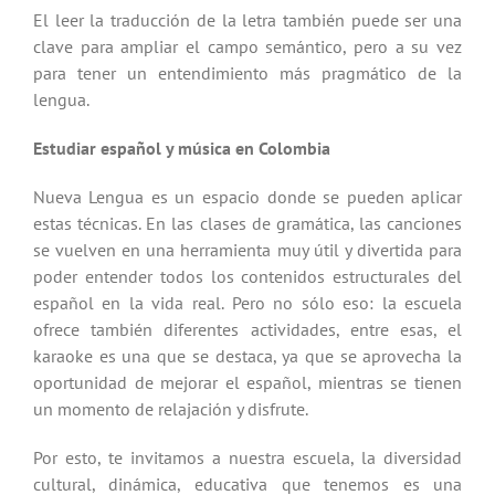
El leer la traducción de la letra también puede ser una
clave para ampliar el campo semántico, pero a su vez
para tener un entendimiento más pragmático de la
lengua.
Estudiar español y música en Colombia
Nueva Lengua es un espacio donde se pueden aplicar
estas técnicas. En las clases de gramática, las canciones
se vuelven en una herramienta muy útil y divertida para
poder entender todos los contenidos estructurales del
español en la vida real. Pero no sólo eso: la escuela
ofrece también diferentes actividades, entre esas, el
karaoke es una que se destaca, ya que se aprovecha la
oportunidad de mejorar el español, mientras se tienen
un momento de relajación y disfrute.
Por esto, te invitamos a nuestra escuela, la diversidad
cultural, dinámica, educativa que tenemos es una