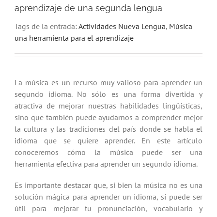
aprendizaje de una segunda lengua
Tags de la entrada:
Actividades Nueva Lengua
,
Música
una herramienta para el aprendizaje
La música es un recurso muy valioso para aprender un
segundo idioma. No sólo es una forma divertida y
atractiva de mejorar nuestras habilidades lingüísticas,
sino que también puede ayudarnos a comprender mejor
la cultura y las tradiciones del país donde se habla el
idioma que se quiere aprender. En este artículo
conoceremos cómo la música puede ser una
herramienta efectiva para aprender un segundo idioma.
Es importante destacar que, si bien la música no es una
solución mágica para aprender un idioma, sí puede ser
útil para mejorar tu pronunciación, vocabulario y