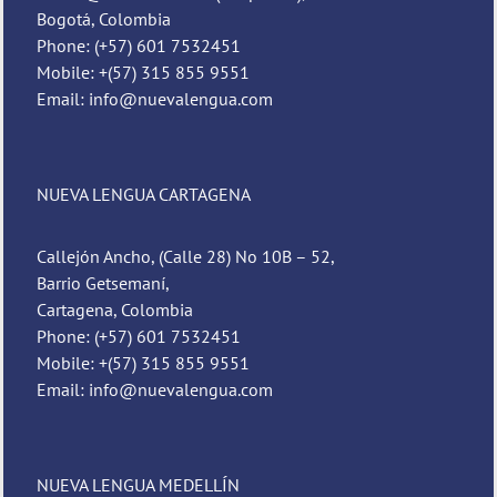
Bogotá, Colombia
Phone: (+57) 601 7532451
Mobile: +(57) 315 855 9551
Email: info@nuevalengua.com
NUEVA LENGUA CARTAGENA
Callejón Ancho, (Calle 28) No 10B – 52,
Barrio Getsemaní,
Cartagena, Colombia
Phone: (+57) 601 7532451
Mobile: +(57) 315 855 9551
Email: info@nuevalengua.com
NUEVA LENGUA MEDELLÍN