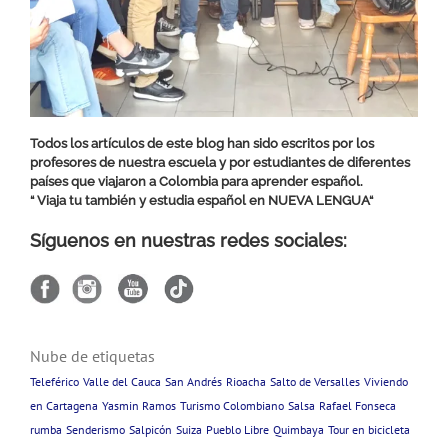
Todos los artículos de este blog han sido escritos por los
profesores de nuestra escuela y por estudiantes de diferentes
países que viajaron a Colombia para aprender español.
“ Viaja tu también y estudia español en
NUEVA LENGUA
“
Síguenos en nuestras redes sociales:
Nube de etiquetas
Teleférico
Valle del Cauca
San Andrés
Rioacha
Salto de Versalles
Viviendo
en Cartagena
Yasmin Ramos
Turismo Colombiano
Salsa
Rafael Fonseca
rumba
Senderismo
Salpicón
Suiza
Pueblo Libre
Quimbaya
Tour en bicicleta