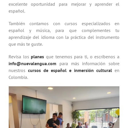
excelente oportunidad para mejorar y aprender el
español.
También contamos con cursos especializados en
español y música, para que complementes tu
aprendizaje del idioma con la práctica del instrumento
que más te guste.
Revisa los
planes
que tenemos para ti, o escríbenos a
info@nuevalengua.com
para más información sobre
nuestros
cursos de español e inmersión cultural
en
Colombia.