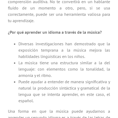
comprensión auditiva. No te convertirá en un hablante
fluido de un momento a otro, pero, si se usa
correctamente, puede ser una herramienta valiosa para
tu aprendizaje.
¿Por qué aprender un idioma a través de la música?
Diversas investigaciones han demostrado que la
exposición temprana a la música mejora las
habilidades lingüísticas en los niños.
La música tiene una estructura similar a la del
lenguaje: con elementos como la tonalidad, la
armonía y el ritmo.
Puede ayudar a entender de manera significativa y
natural la producción sintáctica y gramatical de la
lengua que se intenta aprender, en este caso, el
español.
Una forma en que la música puede ayudarnos a
aprender un segundo idioma es a través de las letras de