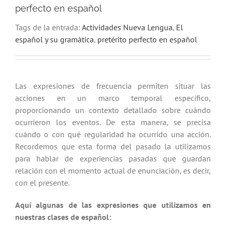
perfecto en español
Tags de la entrada:
Actividades Nueva Lengua
,
El
español y su gramática
,
pretérito perfecto en español
Las expresiones de frecuencia permiten situar las
acciones en un marco temporal específico,
proporcionando un contexto detallado sobre cuándo
ocurrieron los eventos. De esta manera, se precisa
cuándo o con qué regularidad ha ocurrido una acción.
Recordemos que esta forma del pasado la utilizamos
para hablar de experiencias pasadas que guardan
relación con el momento actual de enunciación, es decir,
con el presente.
Aquí algunas de las expresiones que utilizamos en
nuestras clases de español: