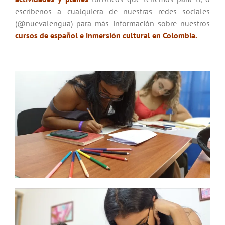
escríbenos a cualquiera de nuestras redes sociales
(@nuevalengua) para más información sobre nuestros
cursos de español e inmersión cultural en Colombia
.