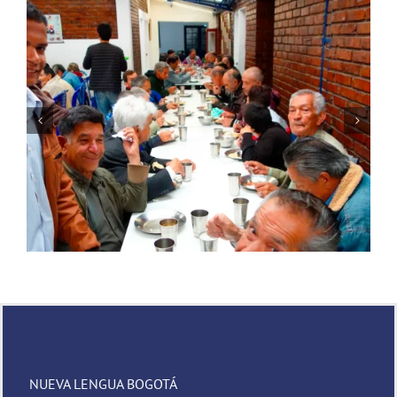
Novena de Navidad
NUEVA LENGUA BOGOTÁ