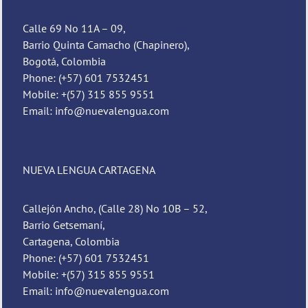
Calle 69 No 11A – 09,
Barrio Quinta Camacho (Chapinero),
Bogotá, Colombia
Phone: (+57) 601 7532451
Mobile: +(57) 315 855 9551
Email: info@nuevalengua.com
NUEVA LENGUA CARTAGENA
Callejón Ancho, (Calle 28) No 10B – 52,
Barrio Getsemaní,
Cartagena, Colombia
Phone: (+57) 601 7532451
Mobile: +(57) 315 855 9551
Email: info@nuevalengua.com