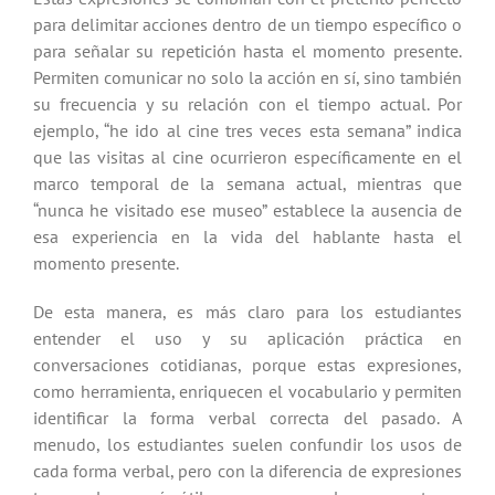
para delimitar acciones dentro de un tiempo específico o
para señalar su repetición hasta el momento presente.
Permiten comunicar no solo la acción en sí, sino también
su frecuencia y su relación con el tiempo actual. Por
ejemplo, “he ido al cine tres veces esta semana” indica
que las visitas al cine ocurrieron específicamente en el
marco temporal de la semana actual, mientras que
“nunca he visitado ese museo” establece la ausencia de
esa experiencia en la vida del hablante hasta el
momento presente.
De esta manera, es más claro para los estudiantes
entender el uso y su aplicación práctica en
conversaciones cotidianas, porque estas expresiones,
como herramienta, enriquecen el vocabulario y permiten
identificar la forma verbal correcta del pasado. A
menudo, los estudiantes suelen confundir los usos de
cada forma verbal, pero con la diferencia de expresiones