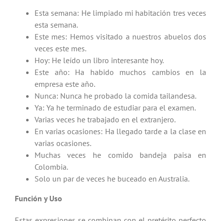
Esta semana: He limpiado mi habitación tres veces
esta semana.
Este mes: Hemos visitado a nuestros abuelos dos
veces este mes.
Hoy: He leído un libro interesante hoy.
Este año: Ha habido muchos cambios en la
empresa este año.
Nunca: Nunca he probado la comida tailandesa.
Ya: Ya he terminado de estudiar para el examen.
Varias veces he trabajado en el extranjero.
En varias ocasiones: Ha llegado tarde a la clase en
varias ocasiones.
Muchas veces he comido bandeja paisa en
Colombia.
Solo un par de veces he buceado en Australia.
Función y Uso
Estas expresiones se combinan con el pretérito perfecto