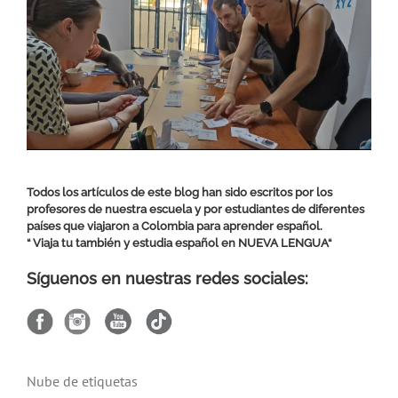
Todos los artículos de este blog han sido escritos por los
profesores de nuestra escuela y por estudiantes de diferentes
países que viajaron a Colombia para aprender español.
“ Viaja tu también y estudia español en
NUEVA LENGUA
“
Síguenos en nuestras redes sociales:
Nube de etiquetas