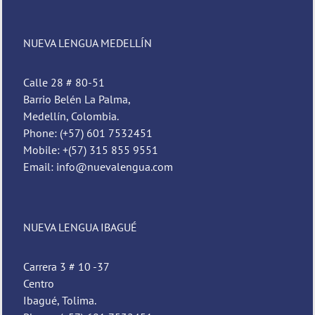
NUEVA LENGUA MEDELLÍN
Calle 28 # 80-51
Barrio Belén La Palma,
Medellín, Colombia.
Phone: (+57) 601 7532451
Mobile: +(57) 315 855 9551
Email: info@nuevalengua.com
NUEVA LENGUA IBAGUÉ
Carrera 3 # 10 -37
Centro
Ibagué, Tolima.