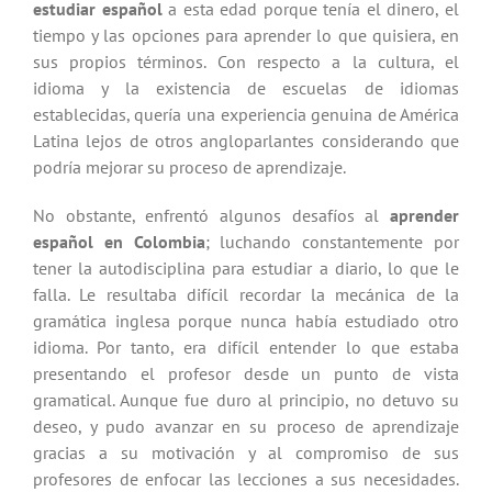
estudiar español
a esta edad porque tenía el dinero, el
tiempo y las opciones para aprender lo que quisiera, en
sus propios términos. Con respecto a la cultura, el
idioma y la existencia de escuelas de idiomas
establecidas, quería una experiencia genuina de América
Latina lejos de otros angloparlantes considerando que
podría mejorar su proceso de aprendizaje.
No obstante, enfrentó algunos desafíos al
aprender
español en Colombia
; luchando constantemente por
tener la autodisciplina para estudiar a diario, lo que le
falla. Le resultaba difícil recordar la mecánica de la
gramática inglesa porque nunca había estudiado otro
idioma. Por tanto, era difícil entender lo que estaba
presentando el profesor desde un punto de vista
gramatical. Aunque fue duro al principio, no detuvo su
deseo, y pudo avanzar en su proceso de aprendizaje
gracias a su motivación y al compromiso de sus
profesores de enfocar las lecciones a sus necesidades.