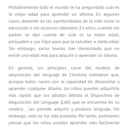
Probablemente todo el mundo se ha preguntado cuál es
la mejor edad para aprender un idioma. En algunos
casos, depende de las oportunidades de la vida como la
educación o los ascensos laborales. En otros, cuando los
padres se dan cuenta de cuál es la mejor edad,
persuaden a sus hijos para que la estudien a cierta edad.
Sin embargo, varias teorías han demostrado que no
existe una edad real para adquirir o aprender un idioma.
En general, los principios clave del modelo de
adquisición del lenguaje de Chomsky estimaron que,
aunque todos nacen con la capacidad de desarrollar y
aprender cualquier idioma, los niños pueden adquirirlo
más rápido que los adultos debido al Dispositivo de
Adquisición del Lenguaje (LAD) que se encuentra en su
cerebro. . Les permite adquirir y producir lenguaje. Sin
embargo, esto no ha sido probado. Por tanto, podríamos
pensar que los niños pueden aprender más fácilmente