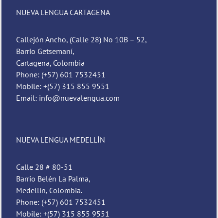
NUEVA LENGUA CARTAGENA
Callejón Ancho, (Calle 28) No 10B – 52,
Barrio Getsemaní,
Cartagena, Colombia
Phone: (+57) 601 7532451
Mobile: +(57) 315 855 9551
Email: info@nuevalengua.com
NUEVA LENGUA MEDELLÍN
Calle 28 # 80-51
Barrio Belén La Palma,
Medellín, Colombia.
Phone: (+57) 601 7532451
Mobile: +(57) 315 855 9551