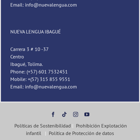
Email: info@nuevalengua.com
NUEVA LENGUA IBAGUÉ
Carrera 3 # 10 -37
Centro
Ibagué, Tolima.
Phone: (+57) 601 7532451
Mobile: +(57) 315 855 9551
Email: info@nuevalengua.com
Políticas de Sostenibilidad
|
Prohibición Explotación
infantil
|
Política de Protección de datos