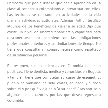
Demostró que podía usar lo que había aprendido en la
clase al conocer a colombianos e interactuar con ellos.
Las lecciones se centraron en actividades de la vida
diaria y actividades culturales. Además, Arthur testificó
algunos de los beneficios de viajar a su edad. Dijo que
existe un nivel de libertad financiera y capacidad para
desconectarse por completo de las obligaciones
profesionales anteriores y las limitaciones de tiempo. No
tiene que consultar ni comprometerse como resultado
de su situación personal.
En resumen, sus experiencias en Colombia han sido
positivas. Tiene dentista, médico y conocidos en Bogotá,
y también tiene que completar su
curso de español
. El
pueblo colombiano ha sido cortés, educado y curioso
sobre él y por qué viaja solo “a su edad”. Esas son solo
algunas de las razones por las que desea regresar a
Colombia.