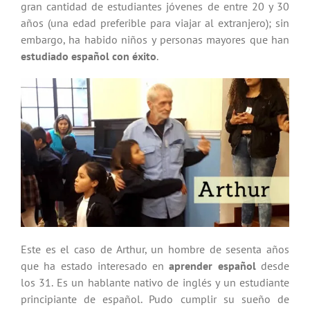
gran cantidad de estudiantes jóvenes de entre 20 y 30
años (una edad preferible para viajar al extranjero); sin
embargo, ha habido niños y personas mayores que han
estudiado español con éxito
.
Este es el caso de Arthur, un hombre de sesenta años
que ha estado interesado en
aprender español
desde
los 31. Es un hablante nativo de inglés y un estudiante
principiante de español. Pudo cumplir su sueño de