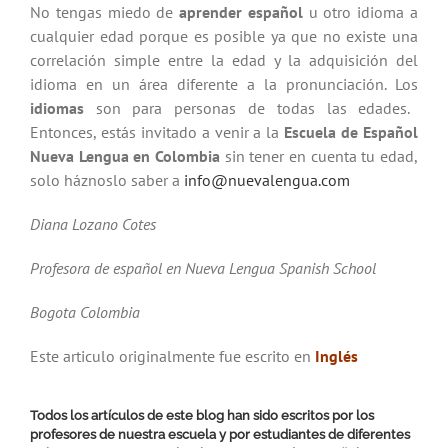
No tengas miedo de
aprender español
u otro idioma a
cualquier edad porque es posible ya que no existe una
correlación simple entre la edad y la adquisición del
idioma en un área diferente a la pronunciación. Los
idiomas
son para personas de todas las edades.
Entonces, estás invitado a venir a la
Escuela de Español
Nueva Lengua en Colombia
sin tener en cuenta tu edad,
solo háznoslo saber a
info@nuevalengua.com
Diana Lozano Cotes
Profesora de español en Nueva Lengua Spanish School
Bogota Colombia
Este articulo originalmente fue escrito en
Inglés
Todos los artículos de este blog han sido escritos por los
profesores de nuestra escuela y por estudiantes de diferentes