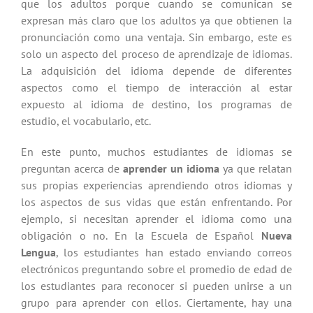
que los adultos porque cuando se comunican se
expresan más claro que los adultos ya que obtienen la
pronunciación como una ventaja. Sin embargo, este es
solo un aspecto del proceso de aprendizaje de idiomas.
La adquisición del idioma depende de diferentes
aspectos como el tiempo de interacción al estar
expuesto al idioma de destino, los programas de
estudio, el vocabulario, etc.
En este punto, muchos estudiantes de idiomas se
preguntan acerca de
aprender un idioma
ya que relatan
sus propias experiencias aprendiendo otros idiomas y
los aspectos de sus vidas que están enfrentando. Por
ejemplo, si necesitan aprender el idioma como una
obligación o no. En la Escuela de Español
Nueva
Lengua
, los estudiantes han estado enviando correos
electrónicos preguntando sobre el promedio de edad de
los estudiantes para reconocer si pueden unirse a un
grupo para aprender con ellos. Ciertamente, hay una