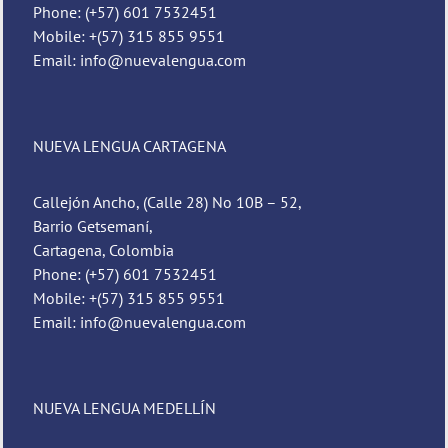
Phone: (+57) 601 7532451
Mobile: +(57) 315 855 9551
Email: info@nuevalengua.com
NUEVA LENGUA CARTAGENA
Callejón Ancho, (Calle 28) No 10B – 52,
Barrio Getsemaní,
Cartagena, Colombia
Phone: (+57) 601 7532451
Mobile: +(57) 315 855 9551
Email: info@nuevalengua.com
NUEVA LENGUA MEDELLÍN