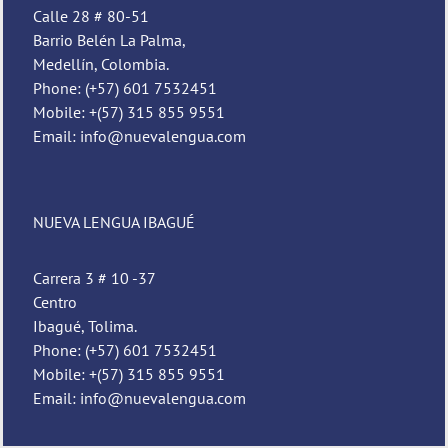
Calle 28 # 80-51
Barrio Belén La Palma,
Medellín, Colombia.
Phone: (+57) 601 7532451
Mobile: +(57) 315 855 9551
Email: info@nuevalengua.com
NUEVA LENGUA IBAGUÉ
Carrera 3 # 10 -37
Centro
Ibagué, Tolima.
Phone: (+57) 601 7532451
Mobile: +(57) 315 855 9551
Email: info@nuevalengua.com