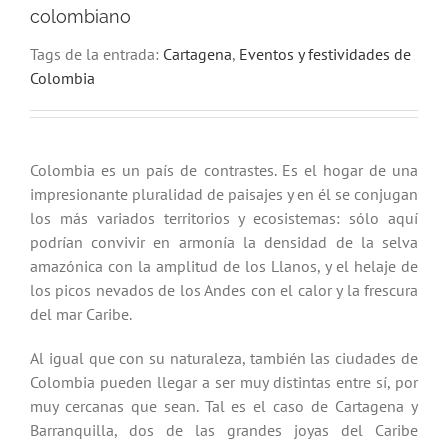
colombiano
Tags de la entrada:
Cartagena
,
Eventos y festividades de
Colombia
Colombia es un país de contrastes. Es el hogar de una
impresionante pluralidad de paisajes y en él se conjugan
los más variados territorios y ecosistemas: sólo aquí
podrían convivir en armonía la densidad de la selva
amazónica con la amplitud de los Llanos, y el helaje de
los picos nevados de los Andes con el calor y la frescura
del mar Caribe.
Al igual que con su naturaleza, también las ciudades de
Colombia pueden llegar a ser muy distintas entre sí, por
muy cercanas que sean. Tal es el caso de Cartagena y
Barranquilla, dos de las grandes joyas del Caribe