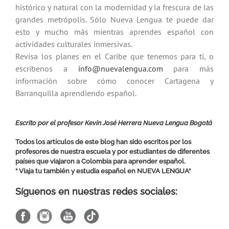
histórico y natural con la modernidad y la frescura de las
grandes metrópolis. Sólo Nueva Lengua te puede dar
esto y mucho más mientras aprendes español con
actividades culturales inmersivas.
Revisa los planes en el Caribe que tenemos para ti, o
escríbenos a
info@nuevalengua.com
para más
información sobre cómo conocer Cartagena y
Barranquilla aprendiendo español.
Escrito por el profesor Kevin José Herrera Nueva Lengua Bogotá
Todos los artículos de este blog han sido escritos por los
profesores de nuestra escuela y por estudiantes de diferentes
países que viajaron a Colombia para aprender español.
“ Viaja tu también y estudia español en
NUEVA LENGUA
“
Síguenos en nuestras redes sociales: