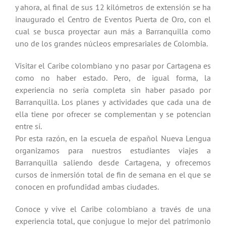
y ahora, al final de sus 12 kilómetros de extensión se ha
inaugurado el Centro de Eventos Puerta de Oro, con el
cual se busca proyectar aun más a Barranquilla como
uno de los grandes núcleos empresariales de Colombia.
Visitar el Caribe colombiano y no pasar por Cartagena es
como no haber estado. Pero, de igual forma, la
experiencia no sería completa sin haber pasado por
Barranquilla. Los planes y actividades que cada una de
ella tiene por ofrecer se complementan y se potencian
entre sí.
Por esta razón, en la escuela de español Nueva Lengua
organizamos para nuestros estudiantes viajes a
Barranquilla saliendo desde Cartagena, y ofrecemos
cursos de inmersión total de fin de semana en el que se
conocen en profundidad ambas ciudades.
Conoce y vive el Caribe colombiano a través de una
experiencia total, que conjugue lo mejor del patrimonio