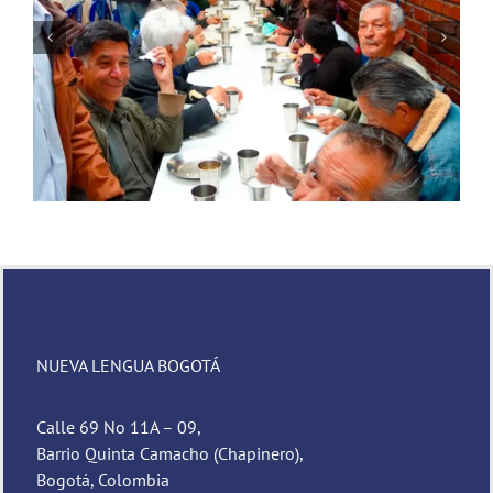
Novena de Navidad
NUEVA LENGUA BOGOTÁ
Calle 69 No 11A – 09,
Barrio Quinta Camacho (Chapinero),
Bogotá, Colombia