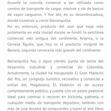
durante la colonia, comenzó a ser utilizado como
camino de transporte de cargas masivas y vía de barcos
de vapor cargueros. Y fue ahí, en su desembocadura,
donde comenzó a crecer Barranquilla.
No es, entonces, producto del azar que haya sido
justamente en esta ciudad donde se fundó la aerolínea
comercial más antigua del continente, Avianca, o la
Cerveza Águila, que hoy es el producto insignia de
Bavaria, segunda cervecería más grande del continente.
Barranquilla fue, y sigue siendo, punta de lanza del
desarrollo industrial y comercial de Colombia.
Actualmente, la ciudad ha inaugurado El Gran Malecón
del Río, un complejo turístico, recreativo y comercial a
orillas del Magdalena. El Malecón es de acceso
completamente público, y cuenta con un paseo peatonal
ideal para caminar o recorrer en bicicleta, patineta, o
cualquier medio de transporte deportivo; también con
más de una docena de restaurantes y bares al aire libre;