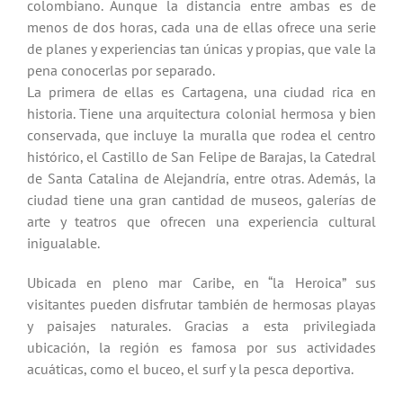
colombiano. Aunque la distancia entre ambas es de
menos de dos horas, cada una de ellas ofrece una serie
de planes y experiencias tan únicas y propias, que vale la
pena conocerlas por separado.
La primera de ellas es Cartagena, una ciudad rica en
historia. Tiene una arquitectura colonial hermosa y bien
conservada, que incluye la muralla que rodea el centro
histórico, el Castillo de San Felipe de Barajas, la Catedral
de Santa Catalina de Alejandría, entre otras. Además, la
ciudad tiene una gran cantidad de museos, galerías de
arte y teatros que ofrecen una experiencia cultural
inigualable.
Ubicada en pleno mar Caribe, en “la Heroica” sus
visitantes pueden disfrutar también de hermosas playas
y paisajes naturales. Gracias a esta privilegiada
ubicación, la región es famosa por sus actividades
acuáticas, como el buceo, el surf y la pesca deportiva.