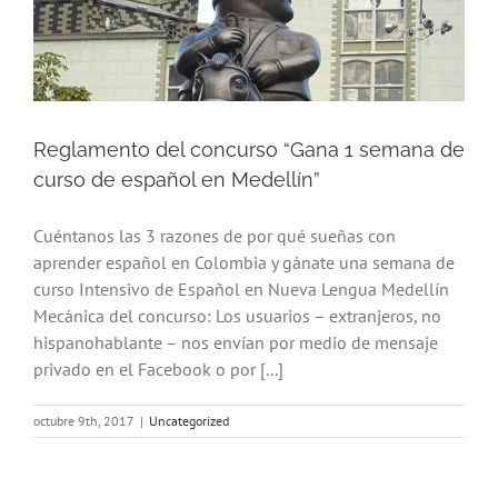
Reglamento del concurso “Gana 1 semana de
curso de español en Medellín”
Cuéntanos las 3 razones de por qué sueñas con
aprender español en Colombia y gánate una semana de
curso Intensivo de Español en Nueva Lengua Medellín
Mecánica del concurso: Los usuarios – extranjeros, no
hispanohablante – nos envían por medio de mensaje
privado en el Facebook o por [...]
octubre 9th, 2017
|
Uncategorized