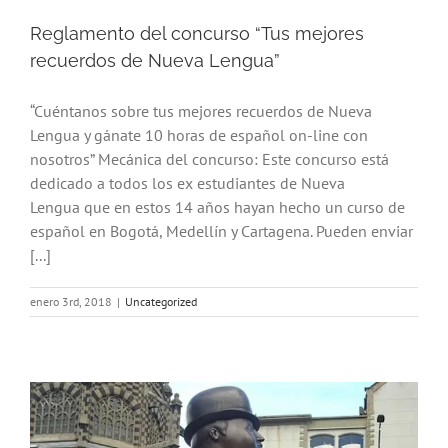
Reglamento del concurso “Tus mejores
recuerdos de Nueva Lengua”
“Cuéntanos sobre tus mejores recuerdos de Nueva
Lengua y gánate 10 horas de español on-line con
nosotros” Mecánica del concurso: Este concurso está
dedicado a todos los ex estudiantes de Nueva
Lengua que en estos 14 años hayan hecho un curso de
español en Bogotá, Medellín y Cartagena. Pueden enviar
[...]
enero 3rd, 2018
|
Uncategorized