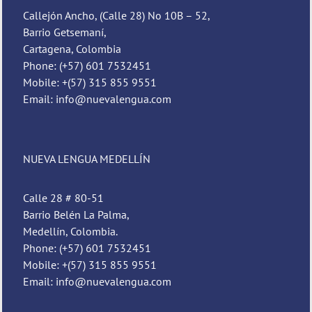
Callejón Ancho, (Calle 28) No 10B – 52,
Barrio Getsemaní,
Cartagena, Colombia
Phone: (+57) 601 7532451
Mobile: +(57) 315 855 9551
Email: info@nuevalengua.com
NUEVA LENGUA MEDELLÍN
Calle 28 # 80-51
Barrio Belén La Palma,
Medellín, Colombia.
Phone: (+57) 601 7532451
Mobile: +(57) 315 855 9551
Email: info@nuevalengua.com
Pedro