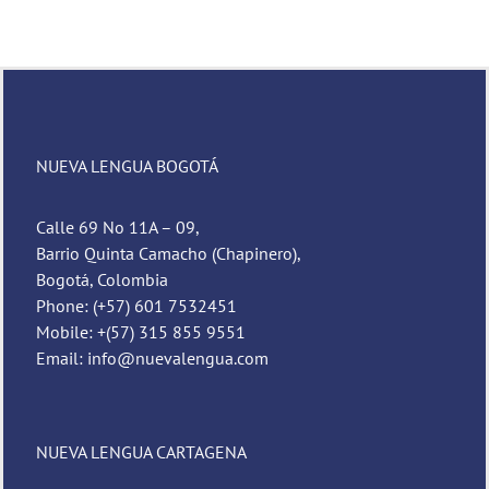
NUEVA LENGUA BOGOTÁ
Calle 69 No 11A – 09,
Barrio Quinta Camacho (Chapinero),
Bogotá, Colombia
Phone: (+57) 601 7532451
Mobile: +(57) 315 855 9551
Email: info@nuevalengua.com
NUEVA LENGUA CARTAGENA