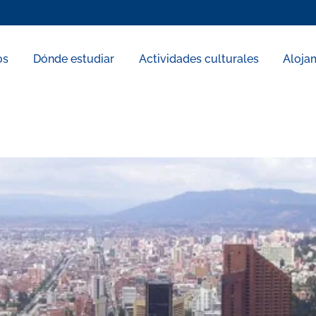
os
Dónde estudiar
Actividades culturales
Aloja