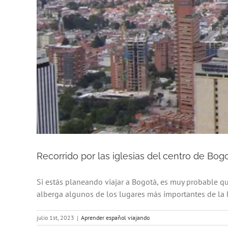
Recorrido por las iglesias del centro de Bog
Si estás planeando viajar a Bogotá, es muy probable que
alberga algunos de los lugares más importantes de la h
julio 1st, 2023
|
Aprender español viajando