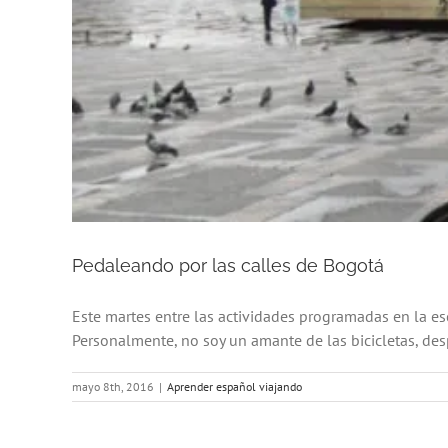
Pedaleando por las calles de Bogotá
Este martes entre las actividades programadas en la es
Personalmente, no soy un amante de las bicicletas, desp
mayo 8th, 2016
|
Aprender español viajando