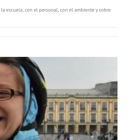
a escuela, con el personal, con el ambiente y sobre