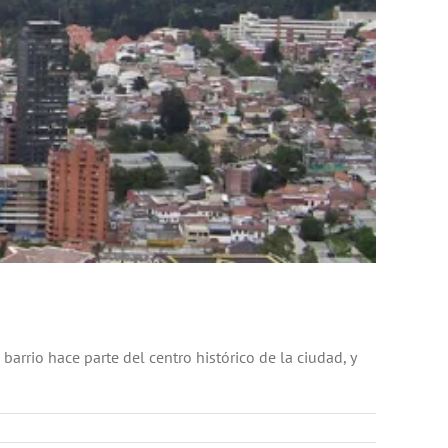
arrio hace parte del centro histórico de la ciudad, y