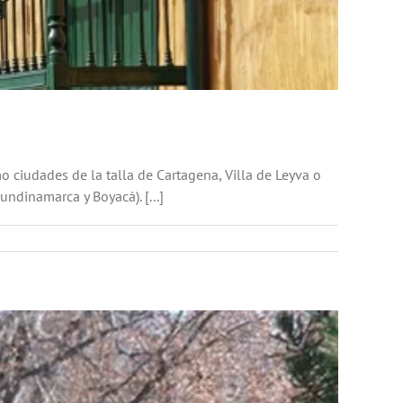
 ciudades de la talla de Cartagena, Villa de Leyva o
dinamarca y Boyacá). [...]