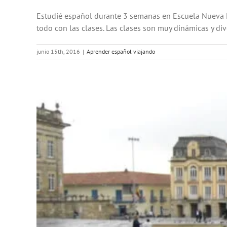
Estudié español durante 3 semanas en Escuela Nueva Le
todo con las clases. Las clases son muy dinámicas y dive
junio 15th, 2016
|
Aprender español viajando