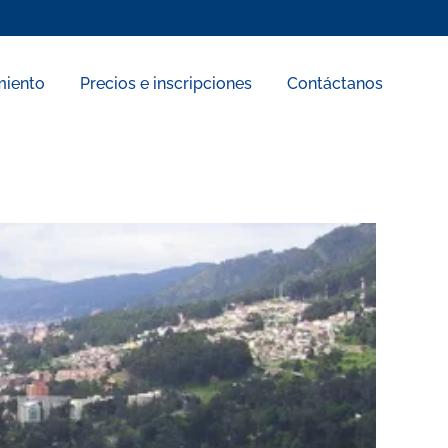
miento
Precios e inscripciones
Contáctanos