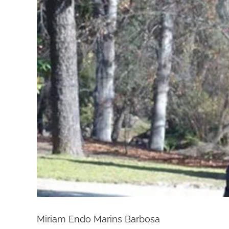
Miriam Endo Marins Barbosa