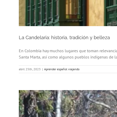
La Candelaria: historia, tradición y belleza
En Colombia hay muchos lugares que toman relevancia p
Santa Marta, así como algunos pueblos indígenas de l
abril 25th, 2023
|
Aprender español viajando