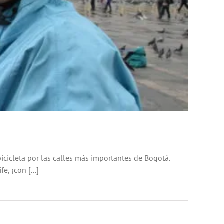
icicleta por las calles más importantes de Bogotá.
, ¡con [...]