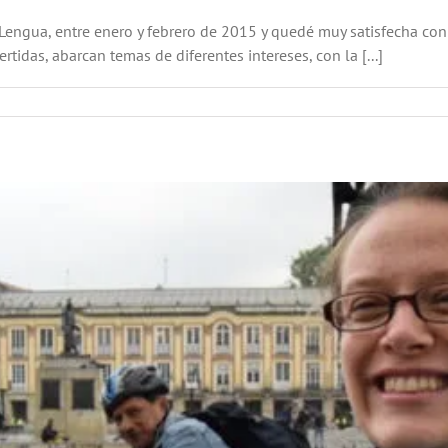
ngua, entre enero y febrero de 2015 y quedé muy satisfecha con l
rtidas, abarcan temas de diferentes intereses, con la [...]