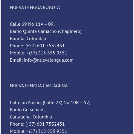
NUEVA LENGUA BOGOTÁ
Calle 69 No 11A – 09,
Barrio Quinta Camacho (Chapinero),
Bogotá, Colombia
Phone: (+57) 601 7532451
Mobile: +(57) 315 855 9551
Email: info@nuevalengua.com
NUEVA LENGUA CARTAGENA
Callejón Ancho, (Calle 28) No 10B – 52,
Barrio Getsemaní,
Cartagena, Colombia
Phone: (+57) 601 7532451
Mobile: +(57) 315 855 9551