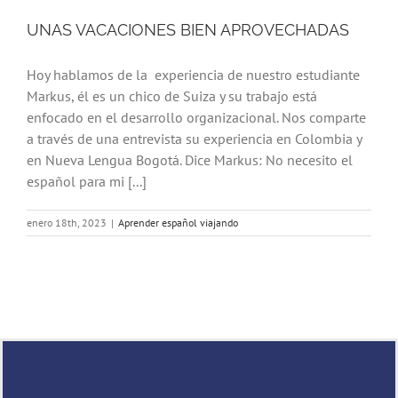
UNAS VACACIONES BIEN APROVECHADAS
Hoy hablamos de la experiencia de nuestro estudiante
Markus, él es un chico de Suiza y su trabajo está
enfocado en el desarrollo organizacional. Nos comparte
a través de una entrevista su experiencia en Colombia y
en Nueva Lengua Bogotá. Dice Markus: No necesito el
español para mi [...]
enero 18th, 2023
|
Aprender español viajando