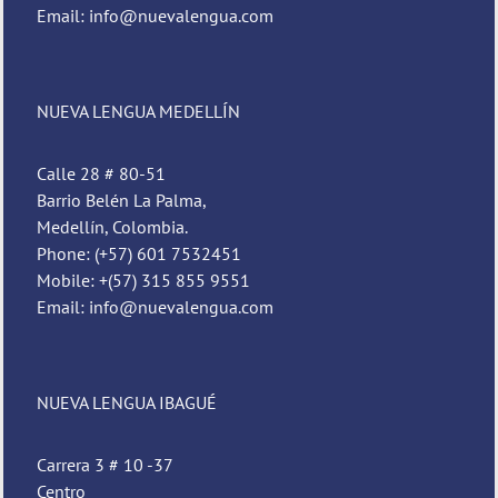
Email: info@nuevalengua.com
NUEVA LENGUA MEDELLÍN
Calle 28 # 80-51
Barrio Belén La Palma,
Medellín, Colombia.
Phone: (+57) 601 7532451
Mobile: +(57) 315 855 9551
Email: info@nuevalengua.com
NUEVA LENGUA IBAGUÉ
Carrera 3 # 10 -37
Centro