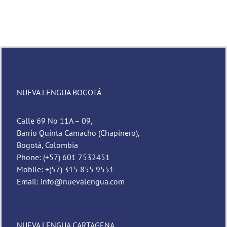
NUEVA LENGUA BOGOTÁ
Calle 69 No 11A – 09,
Barrio Quinta Camacho (Chapinero),
Bogotá, Colombia
Phone: (+57) 601 7532451
Mobile: +(57) 315 855 9551
Email: info@nuevalengua.com
NUEVA LENGUA CARTAGENA