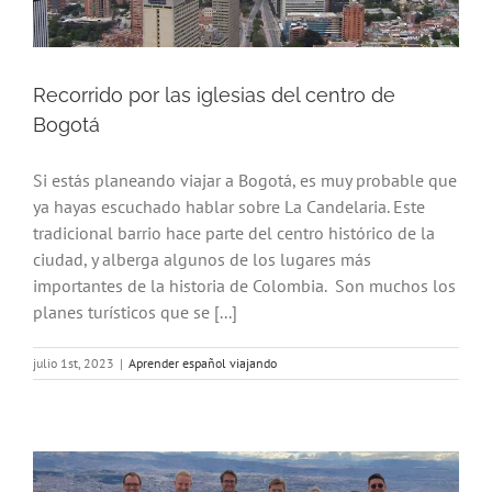
Recorrido por las iglesias del centro de
Bogotá
Si estás planeando viajar a Bogotá, es muy probable que
ya hayas escuchado hablar sobre La Candelaria. Este
tradicional barrio hace parte del centro histórico de la
ciudad, y alberga algunos de los lugares más
importantes de la historia de Colombia. Son muchos los
planes turísticos que se [...]
julio 1st, 2023
|
Aprender español viajando