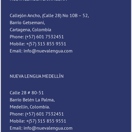
Callejón Ancho, (Calle 28) No 10B – 52,
Barrio Getsemaní,
Cartagena, Colombia
Phone: (+57) 601 7532451
Mobile: +(57) 315 855 9551
Email: info@nuevalengua.com
NUEVA LENGUA MEDELLÍN
Calle 28 # 80-51
Barrio Belén La Palma,
Medellín, Colombia.
Phone: (+57) 601 7532451
Mobile: +(57) 315 855 9551
Email: info@nuevalengua.com