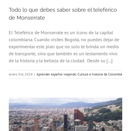
Todo lo que debes saber sobre el teleférico
de Monserrate
El Teleférico de Monserrate es un ícono de la capital
colombiana. Cuando visites Bogotá, no puedes dejar de
experimentar este plan que no solo te brinda un medio
de transporte, sino que también es un testamento vivo
de la historia y la belleza de la ciudad. Desde su [...]
enero 3rd, 2024
|
Aprender español viajando
,
Cultura e historia de Colombia