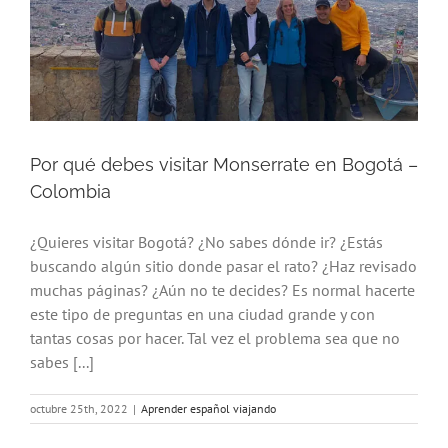
Por qué debes visitar Monserrate en Bogotá –
Colombia
¿Quieres visitar Bogotá? ¿No sabes dónde ir? ¿Estás
buscando algún sitio donde pasar el rato? ¿Haz revisado
muchas páginas? ¿Aún no te decides? Es normal hacerte
este tipo de preguntas en una ciudad grande y con
tantas cosas por hacer. Tal vez el problema sea que no
sabes [...]
octubre 25th, 2022
|
Aprender español viajando