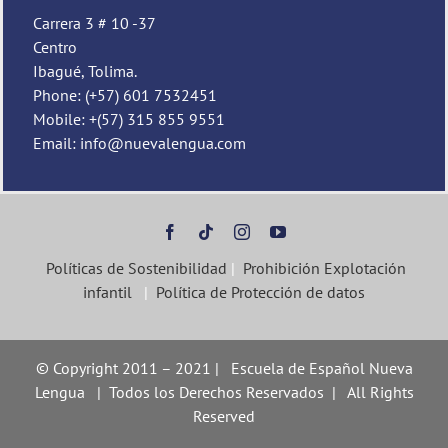
Carrera 3 # 10 -37
Centro
Ibagué, Tolima.
Phone: (+57) 601 7532451
Mobile: +(57) 315 855 9551
Email: info@nuevalengua.com
Políticas de Sostenibilidad
|
Prohibición Explotación
infantil
|
Política de Protección de datos
© Copyright 2011 – 2021 | Escuela de Español Nueva
Lengua | Todos los Derechos Reservados | All Rights
Reserved