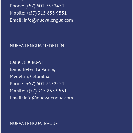
Phone: (+57) 601 7532451
Mobile: +(57) 315 855 9551
Email: info@nuevalengua.com
NUEVA LENGUA MEDELLÍN
Calle 28 # 80-51
Barrio Belén La Palma,
Medellín, Colombia.
Phone: (+57) 601 7532451
Mobile: +(57) 315 855 9551
Email: info@nuevalengua.com
NUEVA LENGUA IBAGUÉ