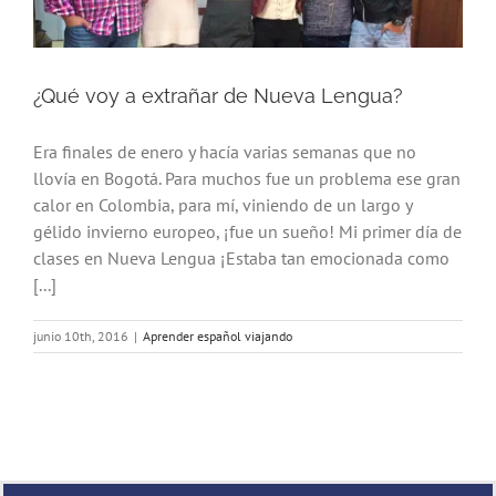
¿Qué voy a extrañar de Nueva Lengua?
Era finales de enero y hacía varias semanas que no
llovía en Bogotá. Para muchos fue un problema ese gran
calor en Colombia, para mí, viniendo de un largo y
gélido invierno europeo, ¡fue un sueño! Mi primer día de
clases en Nueva Lengua ¡Estaba tan emocionada como
[...]
junio 10th, 2016
|
Aprender español viajando