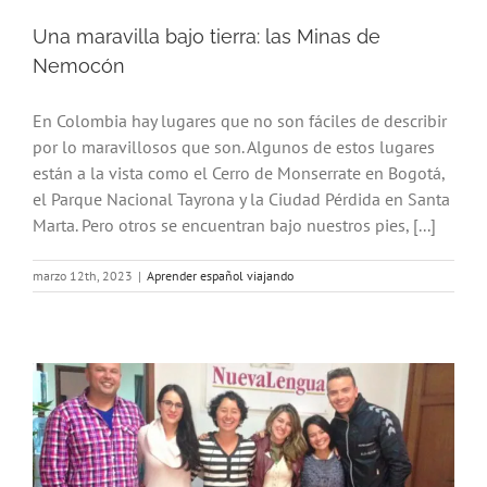
Una maravilla bajo tierra: las Minas de
Nemocón
En Colombia hay lugares que no son fáciles de describir
por lo maravillosos que son. Algunos de estos lugares
están a la vista como el Cerro de Monserrate en Bogotá,
el Parque Nacional Tayrona y la Ciudad Pérdida en Santa
Marta. Pero otros se encuentran bajo nuestros pies, [...]
marzo 12th, 2023
|
Aprender español viajando