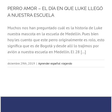
PERRO AMOR – EL DÍA EN QUE LUKE LLEGÓ
A NUESTRA ESCUELA
Muchos nos han preguntado cuál es la historia de Luke
nuestra mascota en la escuela de Medellín. Pues bien
hoy les cuento que este perro originalmente es rolo, esto
significa que es de Bogotá y desde allí lo trajimos por
avión a nuestra escuela en Medellín. El 28 [...]
diciembre 29th, 2019
|
Aprender español viajando