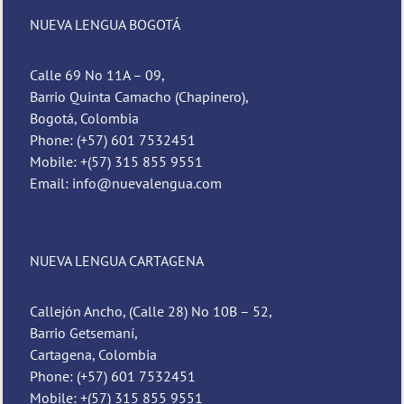
NUEVA LENGUA BOGOTÁ
Calle 69 No 11A – 09,
Barrio Quinta Camacho (Chapinero),
Bogotá, Colombia
Phone: (+57) 601 7532451
Mobile: +(57) 315 855 9551
Email: info@nuevalengua.com
NUEVA LENGUA CARTAGENA
Callejón Ancho, (Calle 28) No 10B – 52,
Barrio Getsemaní,
Cartagena, Colombia
Phone: (+57) 601 7532451
Mobile: +(57) 315 855 9551