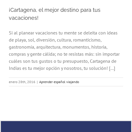
¡Cartagena, el mejor destino para tus
vacaciones!
Si al planear vacaciones tu mente se deleita con ideas
de playa, sol, diversión, cultura, romanticismo,
gastronomía, arquitectura, monumentos, historia,
compras y gente cálida; no te resistas más: sin importar
cuáles son tus gustos o tu presupuesto, Cartagena de
Indias es tu mejor opción y nosotros, tu solución! [...]
enero 28th, 2016
|
Aprender español viajando