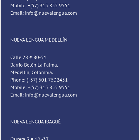
Mobile: +(57) 315 855 9551
Email: info@nuevalengua.com
NUEVA LENGUA MEDELLÍN
Calle 28 # 80-51
Barrio Belén La Palma,
Medellín, Colombia.
Phone: (+57) 601 7532451
Mobile: +(57) 315 855 9551
Email: info@nuevalengua.com
NUEVA LENGUA IBAGUÉ
Carrera 3 # 10 -37