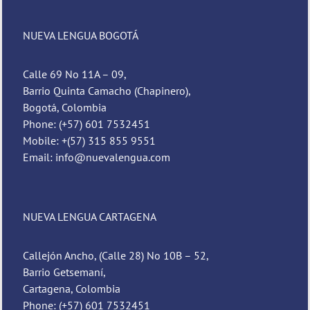
NUEVA LENGUA BOGOTÁ
Calle 69 No 11A – 09,
Barrio Quinta Camacho (Chapinero),
Bogotá, Colombia
Phone: (+57) 601 7532451
Mobile: +(57) 315 855 9551
Email: info@nuevalengua.com
NUEVA LENGUA CARTAGENA
Callejón Ancho, (Calle 28) No 10B – 52,
Barrio Getsemaní,
Cartagena, Colombia
Phone: (+57) 601 7532451