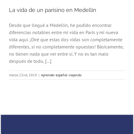
La vida de un parisino en Medellín
Desde que llegué a Medellín, he podido encontrar
diferencias notables entre mi vida en París y mi nueva
vida aquí. ¡Diré que estas dos vidas son completamente
diferentes, si no completamente opuestas! Básicamente,
no tienen nada que ver entre sí. Y no es tan malo
después de todo, [...]
marzo 22nd, 2019
|
Aprender español viajando