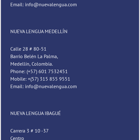
Email: info@nuevalengua.com
NUEVA LENGUA MEDELLÍN
Calle 28 # 80-51
Barrio Belén La Palma,
Medellín, Colombia.
Phone: (+57) 601 7532451
Mobile: +(57) 315 855 9551
Email: info@nuevalengua.com
NUEVA LENGUA IBAGUÉ
Carrera 3 # 10 -37
Centro