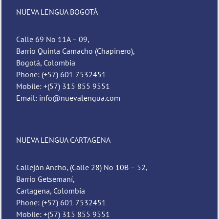
NUEVA LENGUA BOGOTÁ
Calle 69 No 11A – 09,
Barrio Quinta Camacho (Chapinero),
Bogotá, Colombia
Phone: (+57) 601 7532451
Mobile: +(57) 315 855 9551
Email: info@nuevalengua.com
NUEVA LENGUA CARTAGENA
Callejón Ancho, (Calle 28) No 10B – 52,
Barrio Getsemaní,
Cartagena, Colombia
Phone: (+57) 601 7532451
Mobile: +(57) 315 855 9551