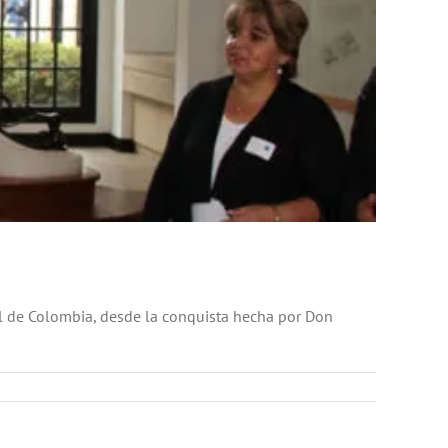
tal de Colombia, desde la conquista hecha por Don