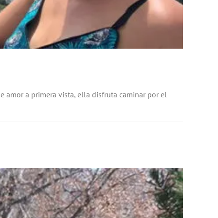
e amor a primera vista, ella disfruta caminar por el