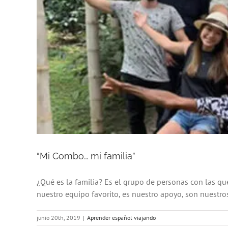
“Mi Combo… mi familia”
¿Qué es la familia? Es el grupo de personas con las 
nuestro equipo favorito, es nuestro apoyo, son nuestros
junio 20th, 2019
|
Aprender español viajando