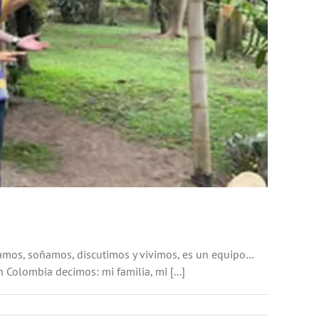
jamos, soñamos, discutimos y vivimos, es un equipo…
 Colombia decimos: mi familia, mi [...]