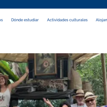
os
Dónde estudiar
Actividades culturales
Aloja