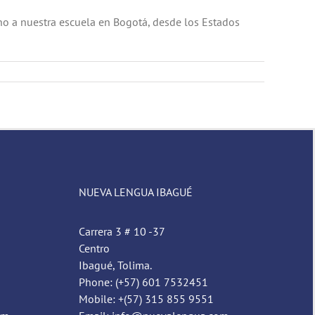
no a nuestra escuela en Bogotá, desde los Estados
NUEVA LENGUA IBAGUÉ
Carrera 3 # 10 -37
Centro
Ibagué, Tolima.
Phone: (+57) 601 7532451
Mobile: +(57) 315 855 9551