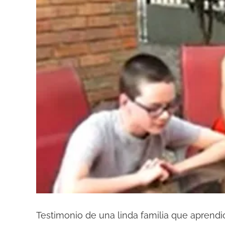
Testimonio de una linda familia que apren