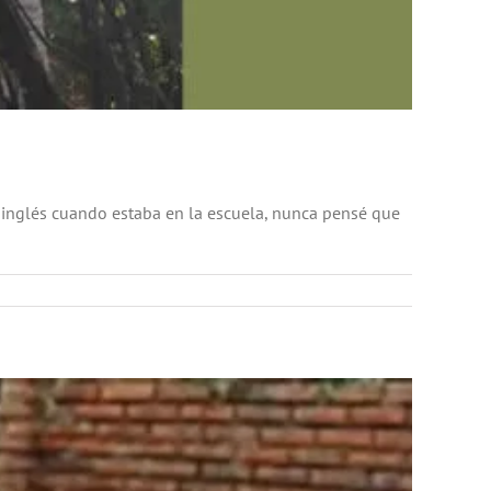
de inglés cuando estaba en la escuela, nunca pensé que