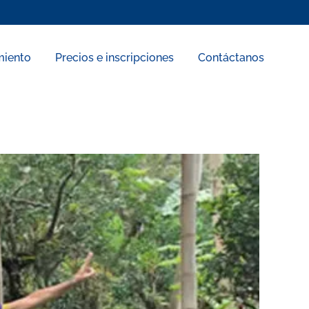
miento
Precios e inscripciones
Contáctanos