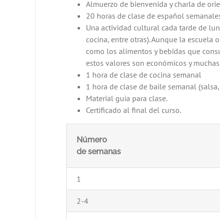
Almuerzo de bienvenida y charla de orient
20 horas de clase de español semanale
Una actividad cultural cada tarde de lun
cocina, entre otras). Aunque la escuela 
como los alimentos y bebidas que consu
estos valores son económicos y muchas 
1 hora de clase de cocina semanal
1 hora de clase de baile semanal (salsa,
Material guía para clase.
Certificado al final del curso.
Número
de semanas
1
2-4