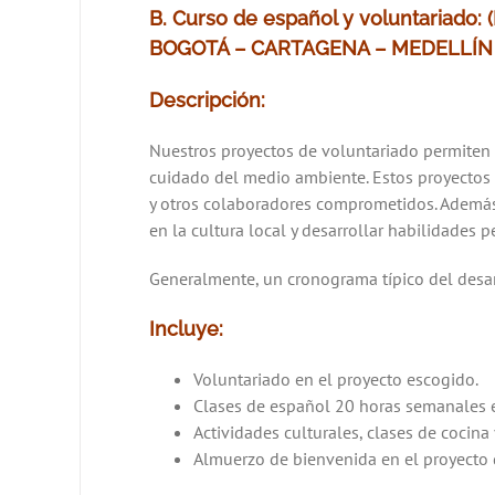
B. Curso de español y voluntariado: 
BOGOTÁ – CARTAGENA – MEDELLÍN
Descripción:
Nuestros proyectos de voluntariado permiten a
cuidado del medio ambiente. Estos proyectos 
y otros colaboradores comprometidos. Además 
en la cultura local y desarrollar habilidades 
Generalmente, un cronograma típico del desar
Incluye:
Voluntariado en el proyecto escogido.
Clases de español 20 horas semanales en
Actividades culturales, clases de cocina
Almuerzo de bienvenida en el proyecto 