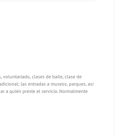
, voluntariado, clases de baile, clase de
adicional; las entradas a museos, parques, así
ar a quién preste el servicio. Normalmente