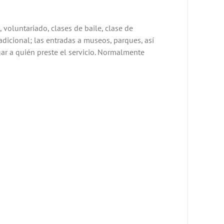
 voluntariado, clases de baile, clase de
adicional; las entradas a museos, parques, así
ar a quién preste el servicio. Normalmente