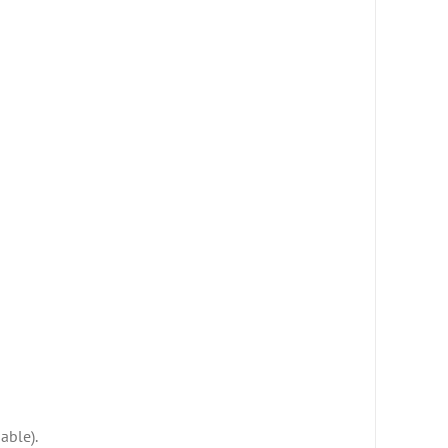
able).