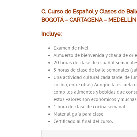
C. Curso de Español y Clases de Bail
BOGOTÁ – CARTAGENA – MEDELLÍN
Incluye:
Examen de nivel.
Almuerzo de bienvenida y charla de orient
20 horas de clase de español semanale
5 horas de clase de baile semanales (sal
Una actividad cultural cada tarde, de lun
cocina, entre otras). Aunque la escuela 
como los alimentos y bebidas que consu
estos valores son económicos y muchas 
1 hora de clase de cocina semanal.
Material guía para clase.
Certificado al final del curso.