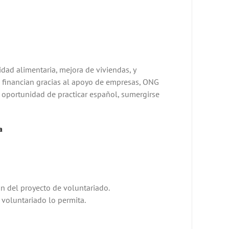
dad alimentaria, mejora de viviendas, y
 financian gracias al apoyo de empresas, ONG
 oportunidad de practicar español, sumergirse
a
n del proyecto de voluntariado.
 voluntariado lo permita.