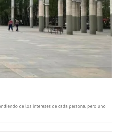
endiendo de los intereses de cada persona, pero uno