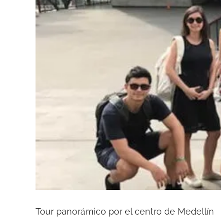
Tour panorámico por el centro de Medellín