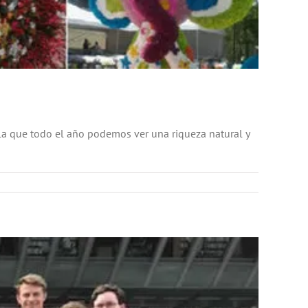
la que todo el año podemos ver una riqueza natural y