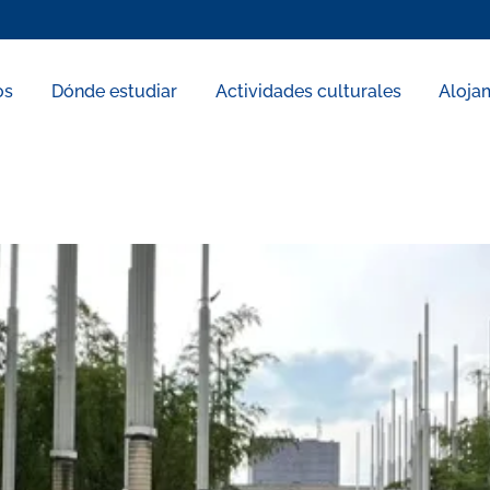
os
Dónde estudiar
Actividades culturales
Aloja