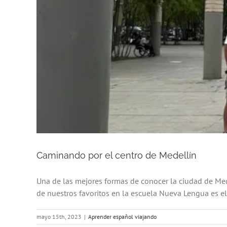
Caminando por el centro de Medellín
Una de las mejores formas de conocer la ciudad de Med
de nuestros favoritos en la escuela Nueva Lengua es el r
mayo 15th, 2023
|
Aprender español viajando