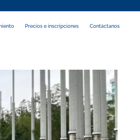
miento
Precios e inscripciones
Contáctanos