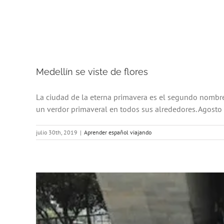
Medellín se viste de flores
La ciudad de la eterna primavera es el segundo nombre
un verdor primaveral en todos sus alrededores. Agosto e
julio 30th, 2019
|
Aprender español viajando