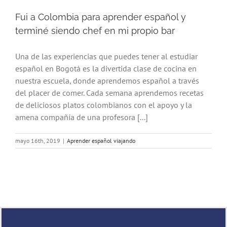
Fui a Colombia para aprender español y
terminé siendo chef en mi propio bar
Una de las experiencias que puedes tener al estudiar
español en Bogotá es la divertida clase de cocina en
nuestra escuela, donde aprendemos español a través
del placer de comer. Cada semana aprendemos recetas
de deliciosos platos colombianos con el apoyo y la
amena compañía de una profesora [...]
mayo 16th, 2019
|
Aprender español viajando