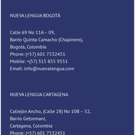
NUEVA LENGUA BOGOTÁ
Calle 69 No 11A – 09,
Barrio Quinta Camacho (Chapinero),
Bogotá, Colombia
Phone: (+57) 601 7532451
Mobile: +(57) 315 855 9551
Email: info@nuevalengua.com
NUEVA LENGUA CARTAGENA
Callejón Ancho, (Calle 28) No 10B – 52,
Barrio Getsemaní,
Cartagena, Colombia
Phone: (+57) 601 7532451