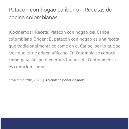
Patacón con hogao caribeño – Recetas de
cocina colombianas
¡Cocinemos! Receta: Patacón con hogao del Caribe
colombiano Origen: El patacón con hogao es una receta
que tradicionalmente se come en el Caribe, por lo que se
cree que es de origen africano. En Colombia se conoce
como patacón, pero en otros lugares de Centroamérica
es conocido como [...]
noviembre 29th, 2023
|
Aprender español viajando