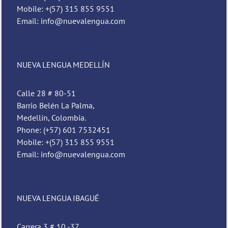
Mobile: +(57) 315 855 9551
Email: info@nuevalengua.com
NUEVA LENGUA MEDELLÍN
Calle 28 # 80-51
Barrio Belén La Palma,
Medellín, Colombia.
Phone: (+57) 601 7532451
Mobile: +(57) 315 855 9551
Email: info@nuevalengua.com
NUEVA LENGUA IBAGUÉ
Carrera 3 # 10 -37