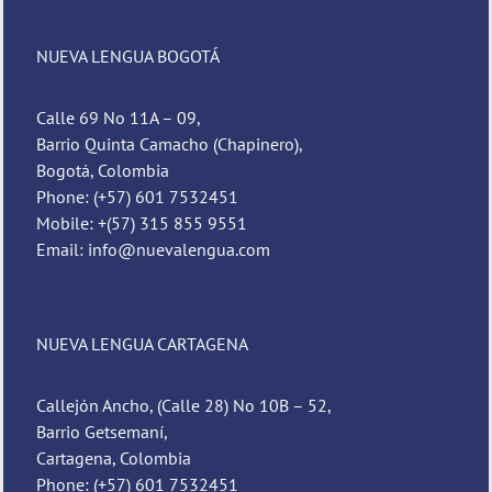
NUEVA LENGUA BOGOTÁ
Calle 69 No 11A – 09,
Barrio Quinta Camacho (Chapinero),
Bogotá, Colombia
Phone: (+57) 601 7532451
Mobile: +(57) 315 855 9551
Email: info@nuevalengua.com
NUEVA LENGUA CARTAGENA
Callejón Ancho, (Calle 28) No 10B – 52,
Barrio Getsemaní,
Cartagena, Colombia
Phone: (+57) 601 7532451