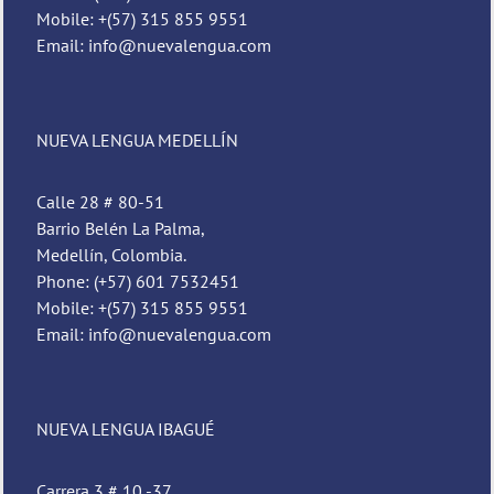
Mobile: +(57) 315 855 9551
Email: info@nuevalengua.com
NUEVA LENGUA MEDELLÍN
Calle 28 # 80-51
Barrio Belén La Palma,
Medellín, Colombia.
Phone: (+57) 601 7532451
Mobile: +(57) 315 855 9551
Email: info@nuevalengua.com
NUEVA LENGUA IBAGUÉ
Carrera 3 # 10 -37