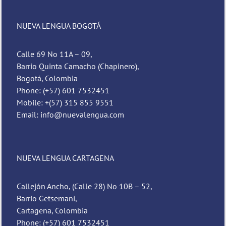
NUEVA LENGUA BOGOTÁ
Calle 69 No 11A – 09,
Barrio Quinta Camacho (Chapinero),
Bogotá, Colombia
Phone: (+57) 601 7532451
Mobile: +(57) 315 855 9551
Email: info@nuevalengua.com
NUEVA LENGUA CARTAGENA
Callejón Ancho, (Calle 28) No 10B – 52,
Barrio Getsemaní,
Cartagena, Colombia
Phone: (+57) 601 7532451