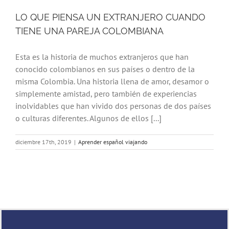
LO QUE PIENSA UN EXTRANJERO CUANDO
TIENE UNA PAREJA COLOMBIANA
Esta es la historia de muchos extranjeros que han
conocido colombianos en sus países o dentro de la
misma Colombia. Una historia llena de amor, desamor o
simplemente amistad, pero también de experiencias
inolvidables que han vivido dos personas de dos países
o culturas diferentes. Algunos de ellos [...]
diciembre 17th, 2019
|
Aprender español viajando