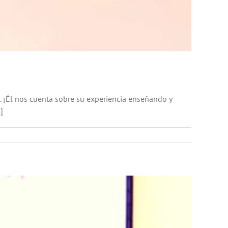
 ¡Él nos cuenta sobre su experiencia enseñando y
]