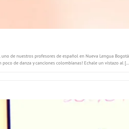
r, uno de nuestros profesores de español en Nueva Lengua Bogotá.
 poco de danza y canciones colombianas! Echale un vistazo al [...