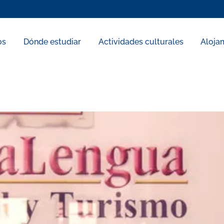
os
Dónde estudiar
Actividades culturales
Aloja