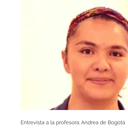
Entrevista a la profesora: Andrea de Bogotá