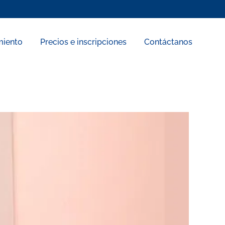
miento
Precios e inscripciones
Contáctanos