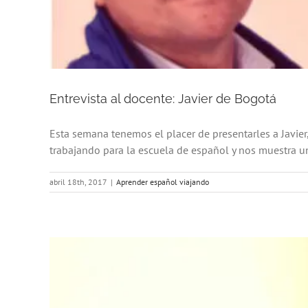
Entrevista al docente: Javier de Bogotá
Esta semana tenemos el placer de presentarles a Javie
trabajando para la escuela de español y nos muestra un
abril 18th, 2017
|
Aprender español viajando