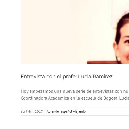
Entrevista con el profe: Lucia Ramirez
Hoy empezamos una nueva serie de entrevistas con nues
Coordinadora Academica en la escuela de Bogotà. Lucia es
abril 4th, 2017
|
Aprender español viajando