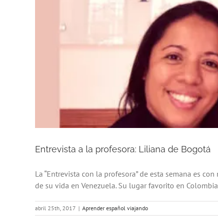
Entrevista a la profesora: Liliana de Bogotá
La “Entrevista con la profesora” de esta semana es con
de su vida en Venezuela. Su lugar favorito en Colombia e
abril 25th, 2017
|
Aprender español viajando