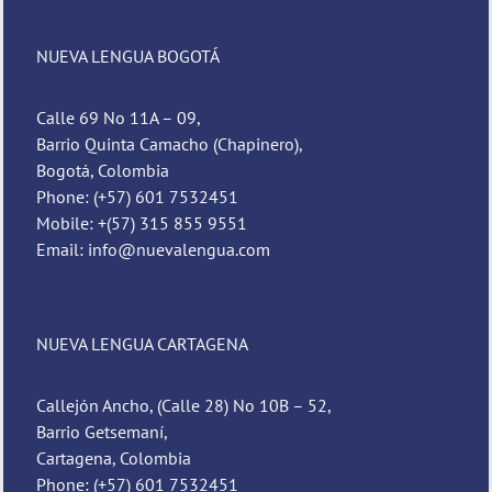
NUEVA LENGUA BOGOTÁ
Calle 69 No 11A – 09,
Barrio Quinta Camacho (Chapinero),
Bogotá, Colombia
Phone: (+57) 601 7532451
Mobile: +(57) 315 855 9551
Email: info@nuevalengua.com
NUEVA LENGUA CARTAGENA
Callejón Ancho, (Calle 28) No 10B – 52,
Barrio Getsemaní,
Cartagena, Colombia
Phone: (+57) 601 7532451