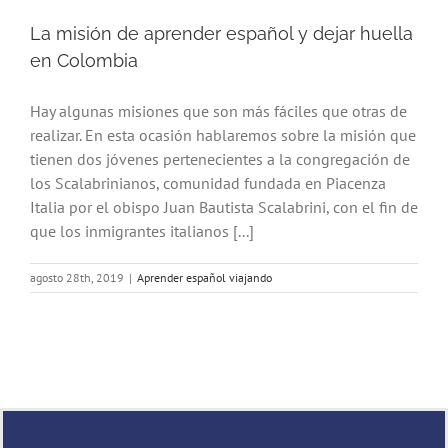
La misión de aprender español y dejar huella
en Colombia
Hay algunas misiones que son más fáciles que otras de
realizar. En esta ocasión hablaremos sobre la misión que
tienen dos jóvenes pertenecientes a la congregación de
los Scalabrinianos, comunidad fundada en Piacenza
Italia por el obispo Juan Bautista Scalabrini, con el fin de
que los inmigrantes italianos [...]
agosto 28th, 2019
|
Aprender español viajando