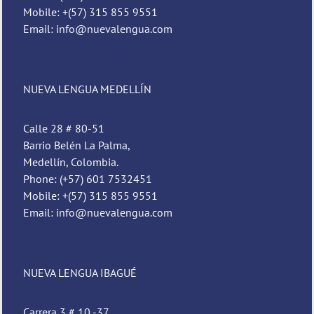
Mobile: +(57) 315 855 9551
Email: info@nuevalengua.com
NUEVA LENGUA MEDELLÍN
Calle 28 # 80-51
Barrio Belén La Palma,
Medellín, Colombia.
Phone: (+57) 601 7532451
Mobile: +(57) 315 855 9551
Email: info@nuevalengua.com
NUEVA LENGUA IBAGUÉ
Carrera 3 # 10 -37