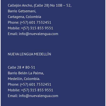
Callejón Ancho, (Calle 28) No 10B – 52,
Barrio Getsemaní,
Cartagena, Colombia
Phone: (+57) 601 7532451
Mobile: +(57) 315 855 9551
Email: info@nuevalengua.com
NUEVA LENGUA MEDELLÍN
Calle 28 # 80-51
Barrio Belén La Palma,
Medellín, Colombia.
Phone: (+57) 601 7532451
Mobile: +(57) 315 855 9551
Email: info@nuevalengua.com
Pedro