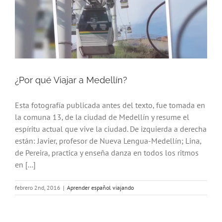
¿Por qué Viajar a Medellín?
Esta fotografía publicada antes del texto, fue tomada en
la comuna 13, de la ciudad de Medellín y resume el
espíritu actual que vive la ciudad. De izquierda a derecha
están: Javier, profesor de Nueva Lengua-Medellín; Lina,
de Pereira, practica y enseña danza en todos los ritmos
en [...]
febrero 2nd, 2016
|
Aprender español viajando