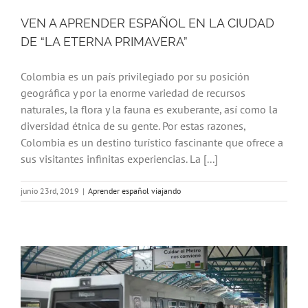
VEN A APRENDER ESPAÑOL EN LA CIUDAD
DE “LA ETERNA PRIMAVERA”
Colombia es un país privilegiado por su posición
geográfica y por la enorme variedad de recursos
naturales, la flora y la fauna es exuberante, así como la
diversidad étnica de su gente. Por estas razones,
Colombia es un destino turístico fascinante que ofrece a
sus visitantes infinitas experiencias. La [...]
junio 23rd, 2019
|
Aprender español viajando