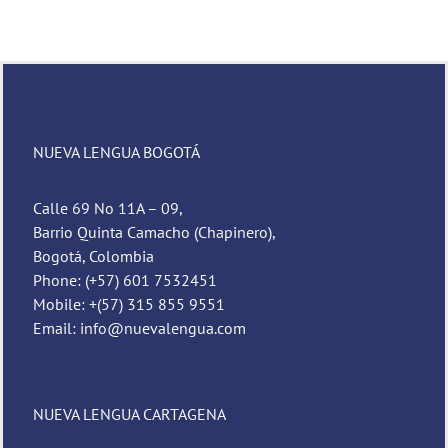
NUEVA LENGUA BOGOTÁ
Calle 69 No 11A – 09,
Barrio Quinta Camacho (Chapinero),
Bogotá, Colombia
Phone: (+57) 601 7532451
Mobile: +(57) 315 855 9551
Email: info@nuevalengua.com
NUEVA LENGUA CARTAGENA