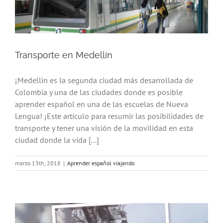
Transporte en Medellín
¡Medellín es la segunda ciudad más desarrollada de
Colombia y una de las ciudades donde es posible
aprender español en una de las escuelas de Nueva
Lengua! ¡Este artículo para resumir las posibilidades de
transporte y tener una visión de la movilidad en esta
ciudad donde la vida [...]
marzo 13th, 2018
|
Aprender español viajando