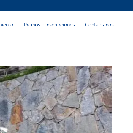
miento
Precios e inscripciones
Contáctanos