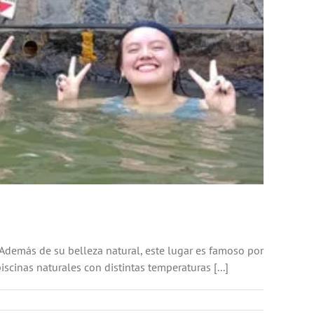
demás de su belleza natural, este lugar es famoso por
iscinas naturales con distintas temperaturas [...]