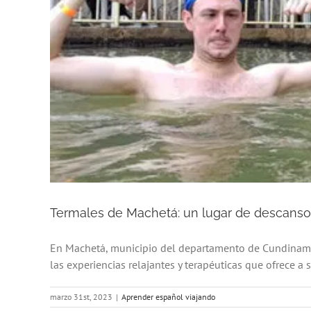
Termales de Machetá: un lugar de descanso 
En Machetá, municipio del departamento de Cundinamar
las experiencias relajantes y terapéuticas que ofrece a s
marzo 31st, 2023
|
Aprender español viajando