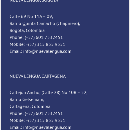
Calle 69 No 11A – 09,
Barrio Quinta Camacho (Chapinero),
Bogotá, Colombia
Phone: (+57) 601 7532451
Mobile: +(57) 315 855 9551
Email: info@nuevalengua.com
NUEVA LENGUA CARTAGENA
Callejón Ancho, (Calle 28) No 10B – 52,
Barrio Getsemaní,
Cartagena, Colombia
Phone: (+57) 601 7532451
Mobile: +(57) 315 855 9551
Email: info@nuevalengua.com