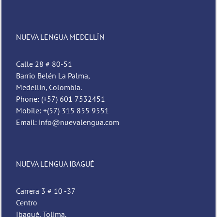
NUEVA LENGUA MEDELLÍN
Calle 28 # 80-51
Barrio Belén La Palma,
Medellín, Colombia.
Phone: (+57) 601 7532451
Mobile: +(57) 315 855 9551
Email: info@nuevalengua.com
NUEVA LENGUA IBAGUÉ
Carrera 3 # 10 -37
Centro
Ibagué, Tolima.