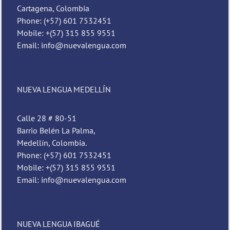
Cartagena, Colombia
Phone: (+57) 601 7532451
Mobile: +(57) 315 855 9551
Email: info@nuevalengua.com
NUEVA LENGUA MEDELLÍN
Calle 28 # 80-51
Barrio Belén La Palma,
Medellín, Colombia.
Phone: (+57) 601 7532451
Mobile: +(57) 315 855 9551
Email: info@nuevalengua.com
NUEVA LENGUA IBAGUÉ