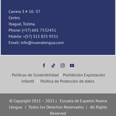
Carrera 3 # 10 -37
Centro
Ibagué, Tolima.
Phone: (+57) 601 7532451
Mobile: +(57) 315 855 9551
Email: info@nuevalengua.com
Políticas de Sostenibilidad
|
Prohibición Explotación
infantil
|
Política de Protección de datos
© Copyright 2011 – 2021 | Escuela de Español Nueva
Lengua | Todos los Derechos Reservados | All Rights
Reserved