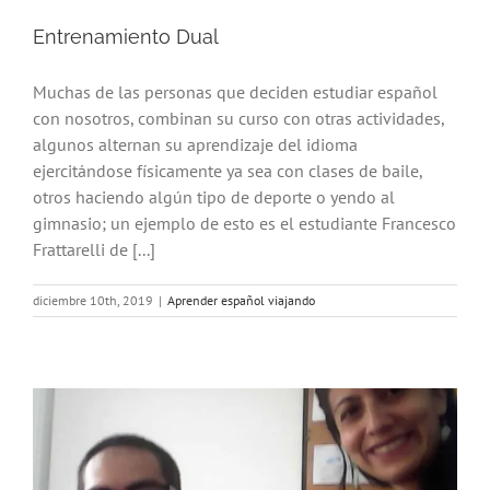
Entrenamiento Dual
Muchas de las personas que deciden estudiar español
con nosotros, combinan su curso con otras actividades,
algunos alternan su aprendizaje del idioma
ejercitándose físicamente ya sea con clases de baile,
otros haciendo algún tipo de deporte o yendo al
gimnasio; un ejemplo de esto es el estudiante Francesco
Frattarelli de [...]
diciembre 10th, 2019
|
Aprender español viajando