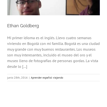
Ethan Goldberg
Mi primer idioma es el inglés. Llevo cuatro semanas
viviendo en Bogotá con mi familia. Bogotá es una ciudad
muy grande con muy buenos restaurantes. Los museos
son muy interesantes, incluido el museo del oro y el
museo lleno de fotografías de personas gordas. La vista
desde lo [...]
junio 28th, 2016
|
Aprender español viajando