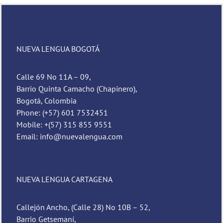
NUEVA LENGUA BOGOTÁ
Calle 69 No 11A – 09,
Barrio Quinta Camacho (Chapinero),
Bogotá, Colombia
Phone: (+57) 601 7532451
Mobile: +(57) 315 855 9551
Email: info@nuevalengua.com
NUEVA LENGUA CARTAGENA
Callejón Ancho, (Calle 28) No 10B – 52,
Barrio Getsemaní,