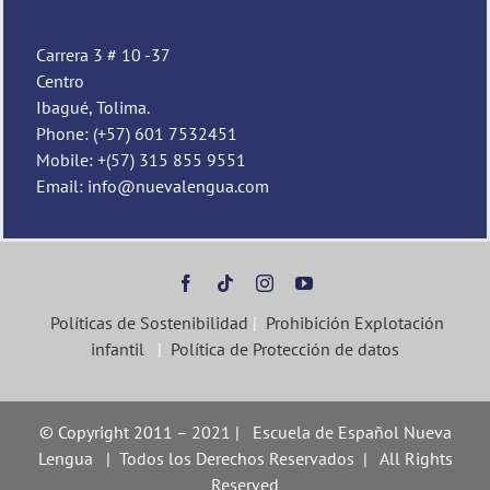
Carrera 3 # 10 -37
Centro
Ibagué, Tolima.
Phone: (+57) 601 7532451
Mobile: +(57) 315 855 9551
Email: info@nuevalengua.com
Políticas de Sostenibilidad
|
Prohibición Explotación
infantil
|
Política de Protección de datos
© Copyright 2011 – 2021 | Escuela de Español Nueva
Lengua | Todos los Derechos Reservados | All Rights
Reserved