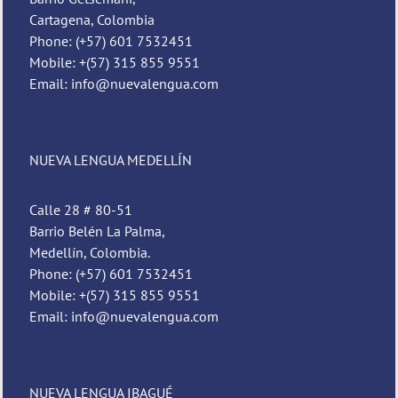
Cartagena, Colombia
Phone: (+57) 601 7532451
Mobile: +(57) 315 855 9551
Email: info@nuevalengua.com
NUEVA LENGUA MEDELLÍN
Calle 28 # 80-51
Barrio Belén La Palma,
Medellín, Colombia.
Phone: (+57) 601 7532451
Mobile: +(57) 315 855 9551
Email: info@nuevalengua.com
NUEVA LENGUA IBAGUÉ