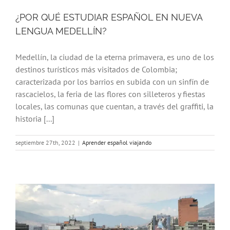
¿POR QUÉ ESTUDIAR ESPAÑOL EN NUEVA
LENGUA MEDELLÍN?
Medellín, la ciudad de la eterna primavera, es uno de los
destinos turísticos más visitados de Colombia;
caracterizada por los barrios en subida con un sinfín de
rascacielos, la feria de las flores con silleteros y fiestas
locales, las comunas que cuentan, a través del graffiti, la
historia [...]
septiembre 27th, 2022
|
Aprender español viajando