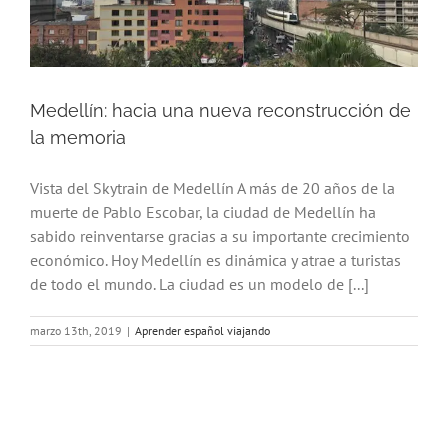
Medellín: hacia una nueva reconstrucción de
la memoria
Vista del Skytrain de Medellín A más de 20 años de la
muerte de Pablo Escobar, la ciudad de Medellín ha
sabido reinventarse gracias a su importante crecimiento
económico. Hoy Medellín es dinámica y atrae a turistas
de todo el mundo. La ciudad es un modelo de [...]
marzo 13th, 2019
|
Aprender español viajando