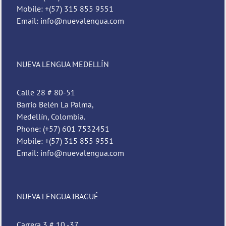
Mobile: +(57) 315 855 9551
Email: info@nuevalengua.com
NUEVA LENGUA MEDELLÍN
Calle 28 # 80-51
Barrio Belén La Palma,
Medellín, Colombia.
Phone: (+57) 601 7532451
Mobile: +(57) 315 855 9551
Email: info@nuevalengua.com
NUEVA LENGUA IBAGUÉ
Carrera 3 # 10 -37