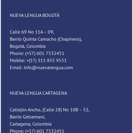
NUEVA LENGUA BOGOTÁ
Calle 69 No 11A – 09,
Barrio Quinta Camacho (Chapinero),
Bogotá, Colombia
Phone: (+57) 601 7532451
Mobile: +(57) 315 855 9551
Email: info@nuevalengua.com
NUEVA LENGUA CARTAGENA
Callejón Ancho, (Calle 28) No 10B – 52,
Barrio Getsemaní,
Cartagena, Colombia
Phone: (+57) 601 7532451