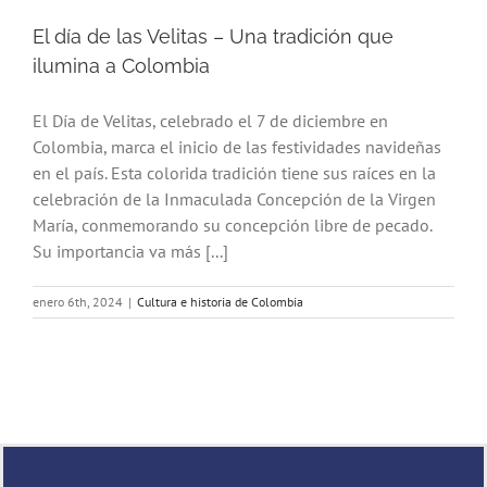
El día de las Velitas – Una tradición que
ilumina a Colombia
El Día de Velitas, celebrado el 7 de diciembre en
Colombia, marca el inicio de las festividades navideñas
en el país. Esta colorida tradición tiene sus raíces en la
celebración de la Inmaculada Concepción de la Virgen
María, conmemorando su concepción libre de pecado.
Su importancia va más [...]
enero 6th, 2024
|
Cultura e historia de Colombia