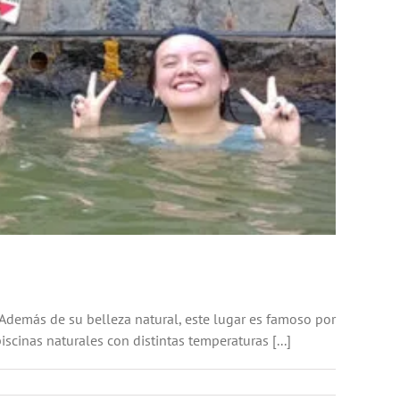
demás de su belleza natural, este lugar es famoso por
iscinas naturales con distintas temperaturas [...]