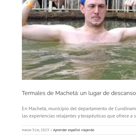
Termales de Machetá: un lugar de descanso 
En Machetá, municipio del departamento de Cundinamar
las experiencias relajantes y terapéuticas que ofrece a s
marzo 31st, 2023
|
Aprender español viajando