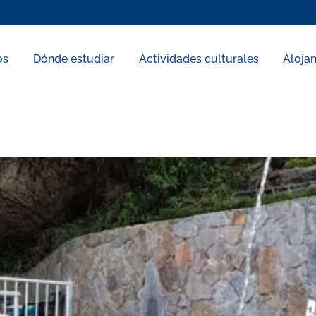
os
Dónde estudiar
Actividades culturales
Aloja