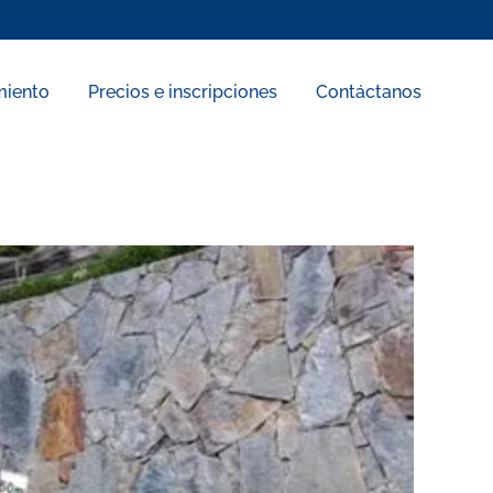
miento
Precios e inscripciones
Contáctanos