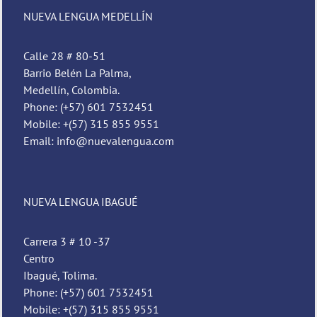
NUEVA LENGUA MEDELLÍN
Calle 28 # 80-51
Barrio Belén La Palma,
Medellín, Colombia.
Phone: (+57) 601 7532451
Mobile: +(57) 315 855 9551
Email: info@nuevalengua.com
NUEVA LENGUA IBAGUÉ
Carrera 3 # 10 -37
Centro
Ibagué, Tolima.
Phone: (+57) 601 7532451
Mobile: +(57) 315 855 9551