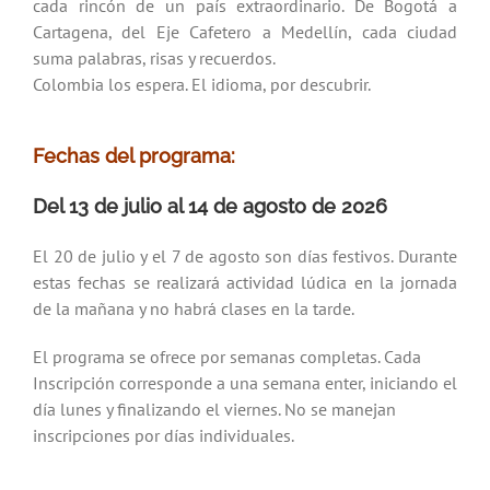
cada rincón de un país extraordinario. De Bogotá a
Cartagena, del Eje Cafetero a Medellín, cada ciudad
suma palabras, risas y recuerdos.
Colombia los espera. El idioma, por descubrir.
Fechas del programa:
Del 13 de julio al 14 de agosto de 2026
El 20 de julio y el 7 de agosto son días festivos. Durante
estas fechas se realizará actividad lúdica en la jornada
de la mañana y no habrá clases en la tarde.
El programa se ofrece por semanas completas. Cada
Inscripción corresponde a una semana enter, iniciando el
día lunes y finalizando el viernes. No se manejan
inscripciones por días individuales.