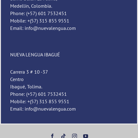
Medellín, Colombia.
Phone: (+57) 601 7532451
Mobile: +(57) 315 855 9551
Email: info@nuevalengua.com
NUEVA LENGUA IBAGUÉ
Carrera 3 # 10 -37
Centro
Ibagué, Tolima.
Phone: (+57) 601 7532451
Mobile: +(57) 315 855 9551
Email: info@nuevalengua.com