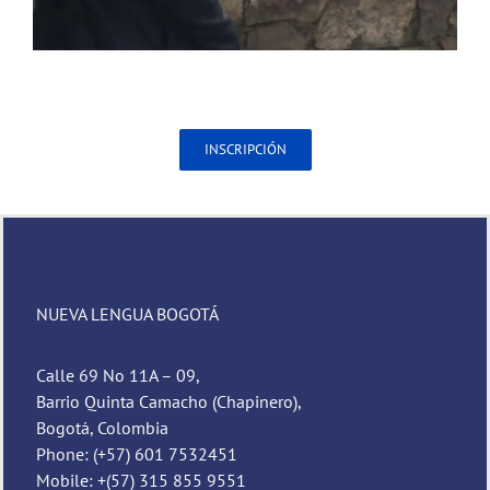
INSCRIPCIÓN
NUEVA LENGUA BOGOTÁ
Calle 69 No 11A – 09,
Barrio Quinta Camacho (Chapinero),
Bogotá, Colombia
Phone: (+57) 601 7532451
Mobile: +(57) 315 855 9551