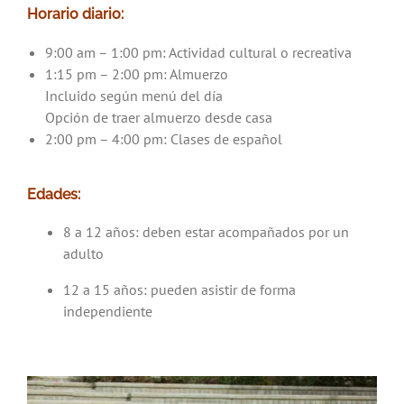
Horario diario:
9:00 am – 1:00 pm: Actividad cultural o recreativa
1:15 pm – 2:00 pm: Almuerzo
Incluido según menú del día
Opción de traer almuerzo desde casa
2:00 pm – 4:00 pm: Clases de español
Edades:
8 a 12 años: deben estar acompañados por un
adulto
12 a 15 años: pueden asistir de forma
independiente