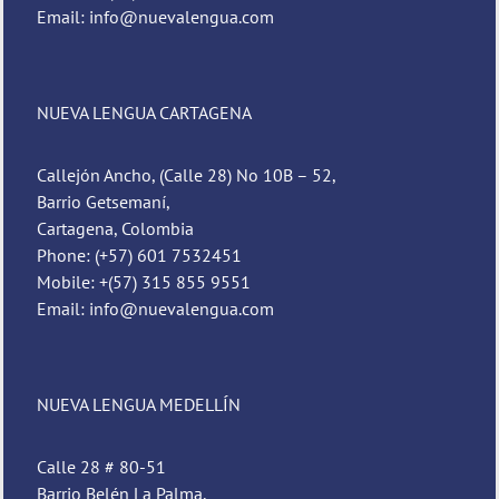
Email: info@nuevalengua.com
NUEVA LENGUA CARTAGENA
Callejón Ancho, (Calle 28) No 10B – 52,
Barrio Getsemaní,
Cartagena, Colombia
Phone: (+57) 601 7532451
Mobile: +(57) 315 855 9551
Email: info@nuevalengua.com
NUEVA LENGUA MEDELLÍN
Calle 28 # 80-51
Barrio Belén La Palma,