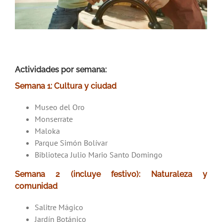
Actividades por semana:
Semana 1: Cultura y ciudad
Museo del Oro
Monserrate
Maloka
Parque Simón Bolívar
Biblioteca Julio Mario Santo Domingo
Semana 2 (incluye festivo): Naturaleza y
comunidad
Salitre Mágico
Jardín Botánico