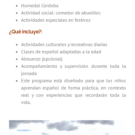
Humedal Córdoba
Actividad social: comedor de abuelitos
Actividades especiales en festivos
¿Qué incluye?:
Actividades culturales y recreativas diarias
Clases de español adaptadas a la edad
Almuerzo (opcional)
Acompañamiento y supervisión durante toda la
jornada
Este programa está diseñado para que los niños
aprendan español de forma práctica, en contexto
real y con experiencias que recordarán toda la
vida.