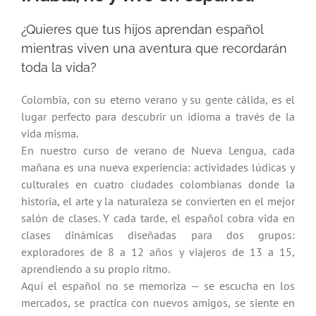
¿Quieres que tus hijos aprendan español
mientras viven una aventura que recordarán
toda la vida?
Colombia, con su eterno verano y su gente cálida, es el
lugar perfecto para descubrir un idioma a través de la
vida misma.
En nuestro curso de verano de Nueva Lengua, cada
mañana es una nueva experiencia: actividades lúdicas y
culturales en cuatro ciudades colombianas donde la
historia, el arte y la naturaleza se convierten en el mejor
salón de clases. Y cada tarde, el español cobra vida en
clases dinámicas diseñadas para dos grupos:
exploradores de 8 a 12 años y viajeros de 13 a 15,
aprendiendo a su propio ritmo.
Aquí el español no se memoriza — se escucha en los
mercados, se practica con nuevos amigos, se siente en