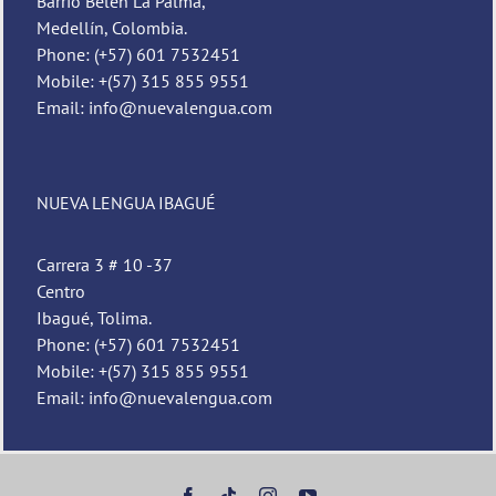
Barrio Belén La Palma,
Medellín, Colombia.
Phone: (+57) 601 7532451
Mobile: +(57) 315 855 9551
Email: info@nuevalengua.com
NUEVA LENGUA IBAGUÉ
Carrera 3 # 10 -37
Centro
Ibagué, Tolima.
Phone: (+57) 601 7532451
Mobile: +(57) 315 855 9551
Email: info@nuevalengua.com