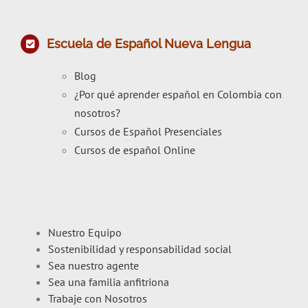
Escuela de Español Nueva Lengua
Blog
¿Por qué aprender español en Colombia con
nosotros?
Cursos de Español Presenciales
Cursos de español Online
Nuestro Equipo
Sostenibilidad y responsabilidad social
Sea nuestro agente
Sea una familia anfitriona
Trabaje con Nosotros