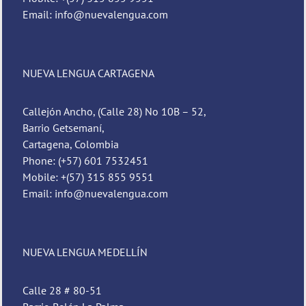
Email: info@nuevalengua.com
NUEVA LENGUA CARTAGENA
Callejón Ancho, (Calle 28) No 10B – 52,
Barrio Getsemaní,
Cartagena, Colombia
Phone: (+57) 601 7532451
Mobile: +(57) 315 855 9551
Email: info@nuevalengua.com
NUEVA LENGUA MEDELLÍN
Calle 28 # 80-51