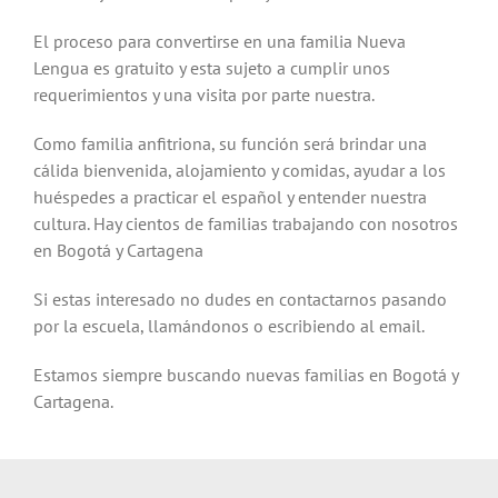
El proceso para convertirse en una familia Nueva
Lengua es gratuito y esta sujeto a cumplir unos
requerimientos y una visita por parte nuestra.
Como familia anfitriona, su función será brindar una
cálida bienvenida, alojamiento y comidas, ayudar a los
huéspedes a practicar el español y entender nuestra
cultura. Hay cientos de familias trabajando con nosotros
en Bogotá y Cartagena
Si estas interesado no dudes en contactarnos pasando
por la escuela, llamándonos o escribiendo al email.
Estamos siempre buscando nuevas familias en Bogotá y
Cartagena.