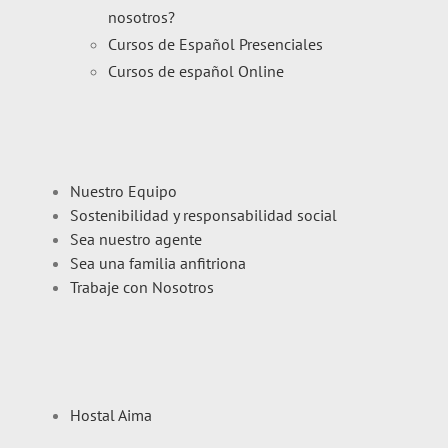
nosotros?
Cursos de Español Presenciales
Cursos de español Online
Nuestro Equipo
Sostenibilidad y responsabilidad social
Sea nuestro agente
Sea una familia anfitriona
Trabaje con Nosotros
Hostal Aima