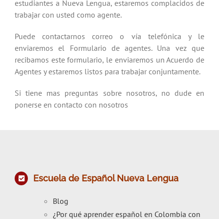
estudiantes a Nueva Lengua, estaremos complacidos de
trabajar con usted como agente.
Puede contactarnos correo o vía telefónica y le
enviaremos el Formulario de agentes. Una vez que
recibamos este formulario, le enviaremos un Acuerdo de
Agentes y estaremos listos para trabajar conjuntamente.
Si tiene mas preguntas sobre nosotros, no dude en
ponerse en contacto con nosotros
Escuela de Español Nueva Lengua
Blog
¿Por qué aprender español en Colombia con