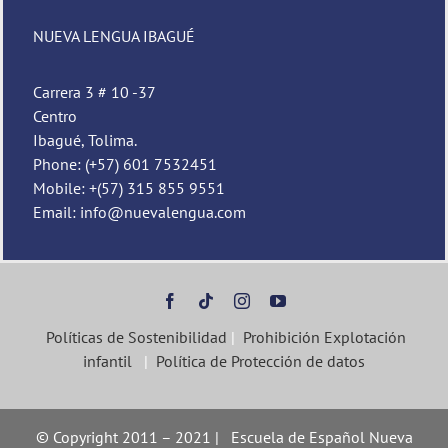
NUEVA LENGUA IBAGUÉ
Carrera 3 # 10 -37
Centro
Ibagué, Tolima.
Phone: (+57) 601 7532451
Mobile: +(57) 315 855 9551
Email: info@nuevalengua.com
Políticas de Sostenibilidad
|
Prohibición Explotación
infantil
|
Política de Protección de datos
© Copyright 2011 – 2021 | Escuela de Español Nueva