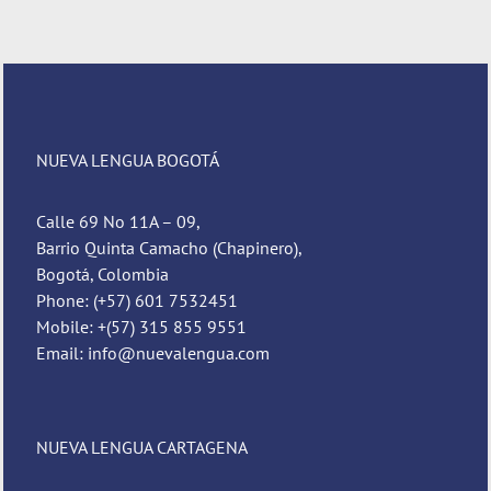
NUEVA LENGUA BOGOTÁ
Calle 69 No 11A – 09,
Barrio Quinta Camacho (Chapinero),
Bogotá, Colombia
Phone: (+57) 601 7532451
Mobile: +(57) 315 855 9551
Email: info@nuevalengua.com
NUEVA LENGUA CARTAGENA