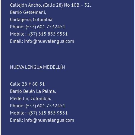
Callejón Ancho, (Calle 28) No 10B – 52,
Barrio Getsemaní,
Cartagena, Colombia
Phone: (+57) 601 7532451
Mobile: +(57) 315 855 9551
Email: info@nuevalengua.com
NUEVA LENGUA MEDELLÍN
Calle 28 # 80-51
Barrio Belén La Palma,
Medellín, Colombia.
Phone: (+57) 601 7532451
Mobile: +(57) 315 855 9551
Email: info@nuevalengua.com