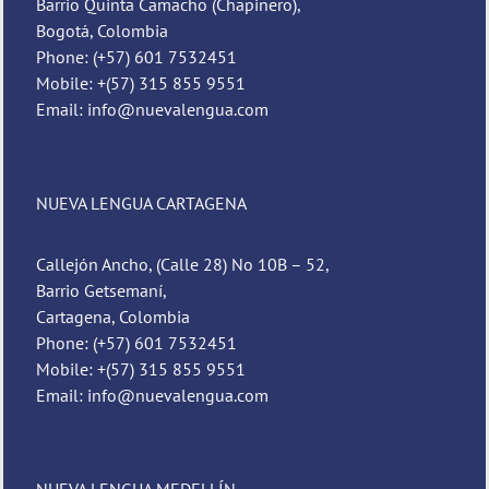
Barrio Quinta Camacho (Chapinero),
Bogotá, Colombia
Phone: (+57) 601 7532451
Mobile: +(57) 315 855 9551
Email: info@nuevalengua.com
NUEVA LENGUA CARTAGENA
Callejón Ancho, (Calle 28) No 10B – 52,
Barrio Getsemaní,
Cartagena, Colombia
Phone: (+57) 601 7532451
Mobile: +(57) 315 855 9551
Email: info@nuevalengua.com
NUEVA LENGUA MEDELLÍN