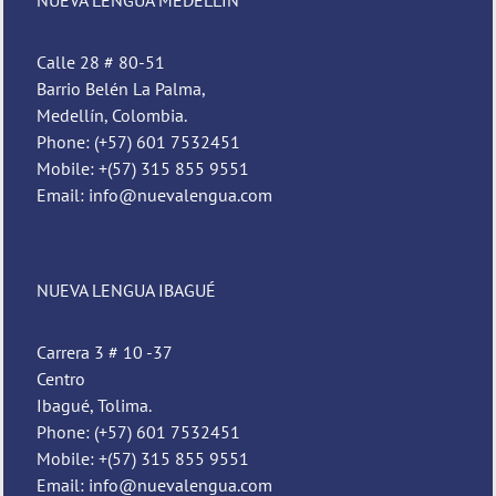
Calle 28 # 80-51
Barrio Belén La Palma,
Medellín, Colombia.
Phone: (+57) 601 7532451
Mobile: +(57) 315 855 9551
Email: info@nuevalengua.com
NUEVA LENGUA IBAGUÉ
Carrera 3 # 10 -37
Centro
Ibagué, Tolima.
Phone: (+57) 601 7532451
Mobile: +(57) 315 855 9551
Email: info@nuevalengua.com