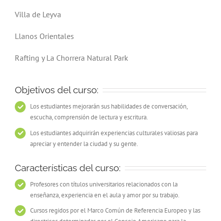
Villa de Leyva
Llanos Orientales
Rafting y La Chorrera Natural Park
Objetivos del curso:
Los estudiantes mejorarán sus habilidades de conversación,
escucha, comprensión de lectura y escritura.
Los estudiantes adquirirán experiencias culturales valiosas para
apreciar y entender la ciudad y su gente.
Características del curso:
Profesores con títulos universitarios relacionados con la
enseñanza, experiencia en el aula y amor por su trabajo.
Cursos regidos por el Marco Común de Referencia Europeo y las