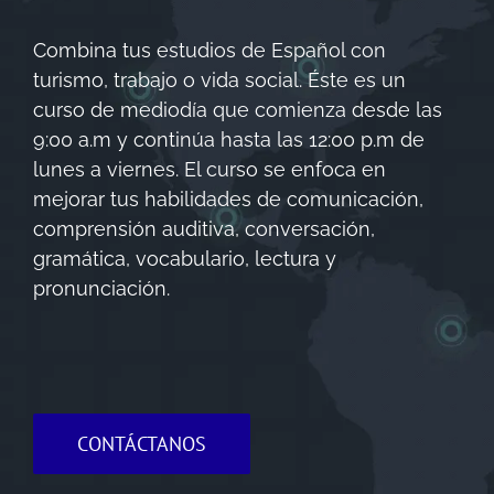
Combina tus estudios de Español con
turismo, trabajo o vida social. Éste es un
curso de mediodía que comienza desde las
9:00 a.m y continúa hasta las 12:00 p.m de
lunes a viernes. El curso se enfoca en
mejorar tus habilidades de comunicación,
comprensión auditiva, conversación,
gramática, vocabulario, lectura y
pronunciación.
CONTÁCTANOS