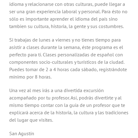
idioma y relacionarse con otras culturas, puede llegar a
ser una gran experiencia laboral y personal. Para ésto no
sólo es importante aprender el idioma del país sino
tambien su cultura, historia, la gente y sus costumbres.
Si trabajas de lunes a viernes y no tienes tiempo para
asistir a clases durante la semana, éste programa es el
perfecto para tí. Clases personalizadas de español con
componentes socio-culturales y turísticos de la ciudad.
Puedes tomar de 2 a 4 horas cada sábado, registrándote
mínimo por 8 horas.
Una vez al mes irás a una divertida excursión
acompañado por tu profesor. Así, podrás divertirte y al
mismo tiempo contar con la guía de un profesor que te
explicará acerca de la historia, la cultura y las tradiciones
del lugar que visites.
San Agustín