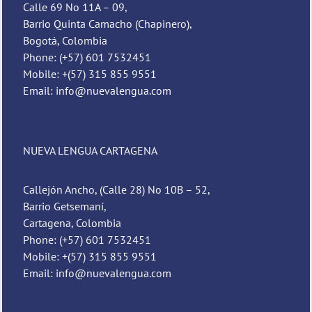
Calle 69 No 11A – 09,
Barrio Quinta Camacho (Chapinero),
Bogotá, Colombia
Phone: (+57) 601 7532451
Mobile: +(57) 315 855 9551
Email: info@nuevalengua.com
NUEVA LENGUA CARTAGENA
Callejón Ancho, (Calle 28) No 10B – 52,
Barrio Getsemaní,
Cartagena, Colombia
Phone: (+57) 601 7532451
Mobile: +(57) 315 855 9551
Email: info@nuevalengua.com