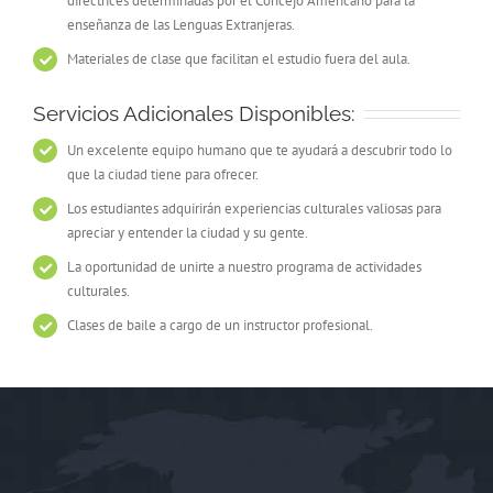
directrices determinadas por el Concejo Americano para la
enseñanza de las Lenguas Extranjeras.
Materiales de clase que facilitan el estudio fuera del aula.
Servicios Adicionales Disponibles:
Un excelente equipo humano que te ayudará a descubrir todo lo
que la ciudad tiene para ofrecer.
Los estudiantes adquirirán experiencias culturales valiosas para
apreciar y entender la ciudad y su gente.
La oportunidad de unirte a nuestro programa de actividades
culturales.
Clases de baile a cargo de un instructor profesional.