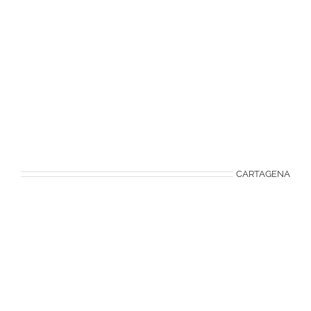
CARTAGENA